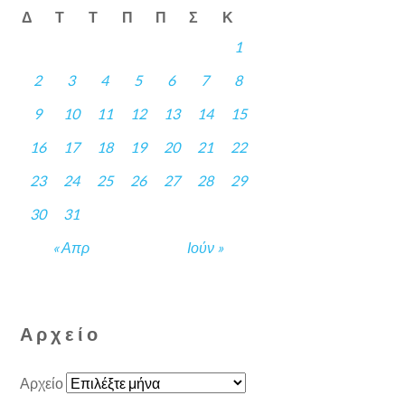
Δ
Τ
Τ
Π
Π
Σ
Κ
1
2
3
4
5
6
7
8
9
10
11
12
13
14
15
16
17
18
19
20
21
22
23
24
25
26
27
28
29
30
31
« Απρ
Ιούν »
Αρχείο
Αρχείο