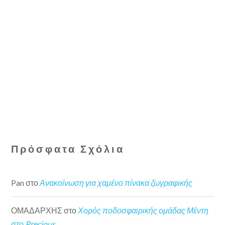
Πρόσφατα Σχόλια
Pan
στο
Ανακοίνωση για χαμένο πίνακα ζωγραφικής
ΟΜΑΔΑΡΧΗΣ
στο
Χορός ποδοσφαιρικής ομάδας Μέντη
στο Precious