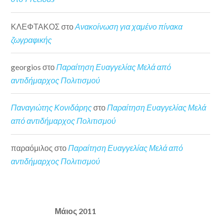
ΚΛΕΦΤΑΚΟΣ
στο
Ανακοίνωση για χαμένο πίνακα
ζωγραφικής
georgios
στο
Παραίτηση Ευαγγελίας Μελά από
αντιδήμαρχος Πολιτισμού
Παναγιώτης Κονιδάρης
στο
Παραίτηση Ευαγγελίας Μελά
από αντιδήμαρχος Πολιτισμού
παραόμιλος
στο
Παραίτηση Ευαγγελίας Μελά από
αντιδήμαρχος Πολιτισμού
Μάιος 2011