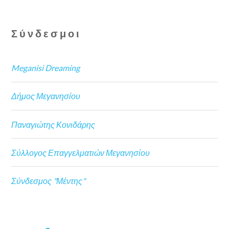
Σύνδεσμοι
Meganisi Dreaming
Δήμος Μεγανησίου
Παναγιώτης Κονιδάρης
Σύλλογος Επαγγελματιών Μεγανησίου
Σύνδεσμος "Μέντης"