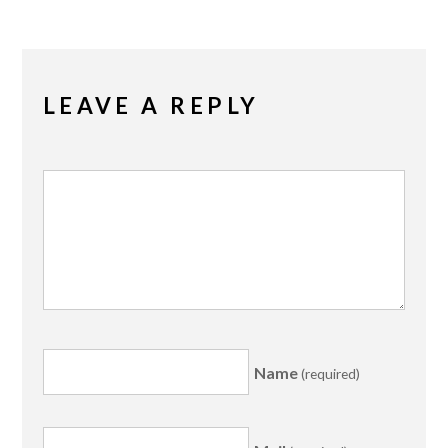
LEAVE A REPLY
Name
(required)