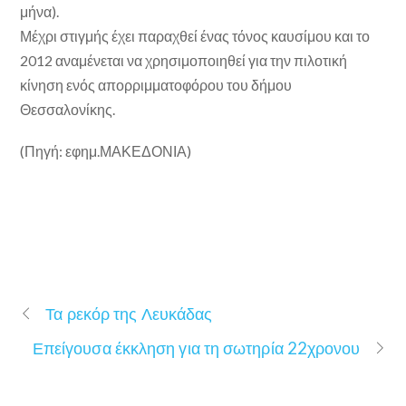
μήνα).
Μέχρι στιγμής έχει παραχθεί ένας τόνος καυσίμου και το
2012 αναμένεται να χρησιμοποιηθεί για την πιλοτική
κίνηση ενός απορριμματοφόρου του δήμου
Θεσσαλονίκης.
(Πηγή: εφημ.ΜΑΚΕΔΟΝΙΑ)
Τα ρεκόρ της Λευκάδας
Επείγουσα έκκληση για τη σωτηρία 22χρονου