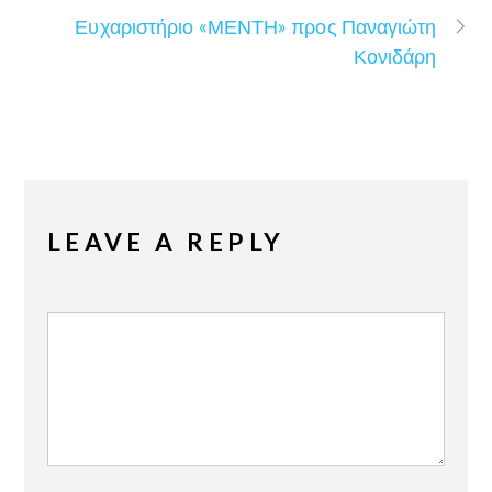
Ευχαριστήριο «ΜΕΝΤΗ» προς Παναγιώτη
Κονιδάρη
LEAVE A REPLY