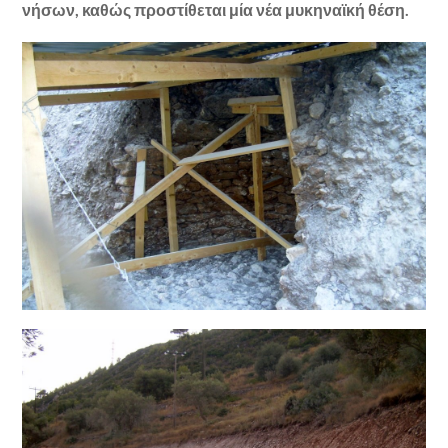
νήσων, καθώς προστίθεται μία νέα μυκηναϊκή θέση.