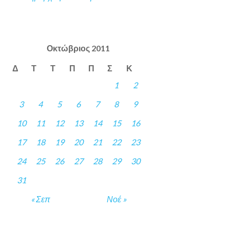
Οκτώβριος 2011
Δ
Τ
Τ
Π
Π
Σ
Κ
1
2
3
4
5
6
7
8
9
10
11
12
13
14
15
16
17
18
19
20
21
22
23
24
25
26
27
28
29
30
31
« Σεπ
Νοέ »