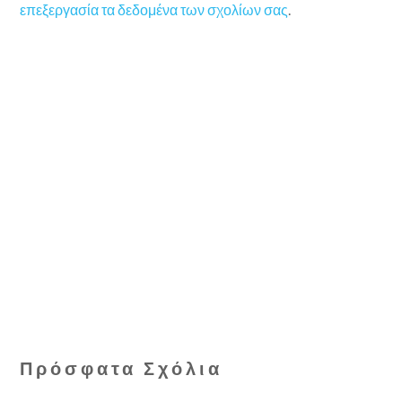
επεξεργασία τα δεδομένα των σχολίων σας
.
Πρόσφατα Σχόλια