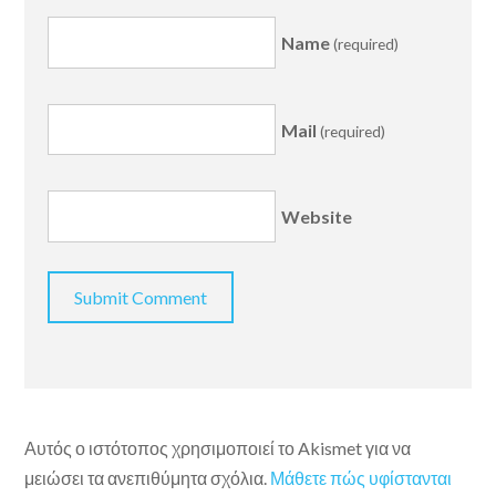
Name
(required)
Mail
(required)
Website
Αυτός ο ιστότοπος χρησιμοποιεί το Akismet για να
μειώσει τα ανεπιθύμητα σχόλια.
Μάθετε πώς υφίστανται