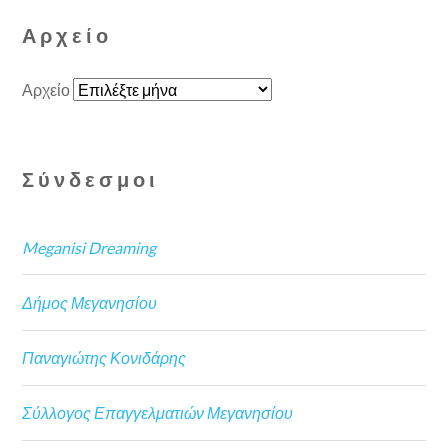
Αρχείο
Αρχείο
Σύνδεσμοι
Meganisi Dreaming
Δήμος Μεγανησίου
Παναγιώτης Κονιδάρης
Σύλλογος Επαγγελματιών Μεγανησίου