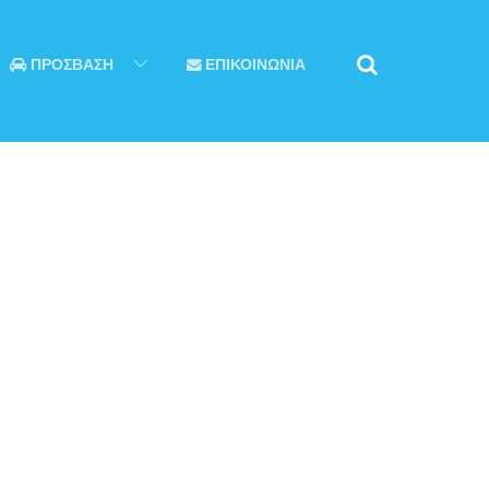
ΠΡΟΣΒΑΣΗ
ΕΠΙΚΟΙΝΩΝΙΑ