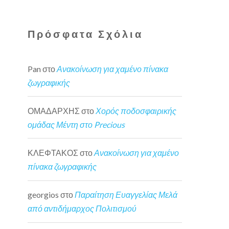
Πρόσφατα Σχόλια
Pan
στο
Ανακοίνωση για χαμένο πίνακα
ζωγραφικής
ΟΜΑΔΑΡΧΗΣ
στο
Χορός ποδοσφαιρικής
ομάδας Μέντη στο Precious
ΚΛΕΦΤΑΚΟΣ
στο
Ανακοίνωση για χαμένο
πίνακα ζωγραφικής
georgios
στο
Παραίτηση Ευαγγελίας Μελά
από αντιδήμαρχος Πολιτισμού