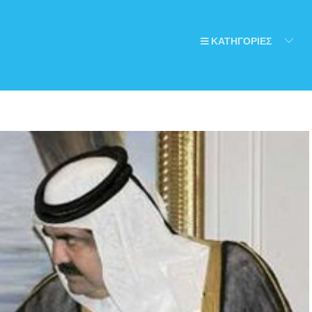
ΚΑΤΗΓΟΡΙΕΣ