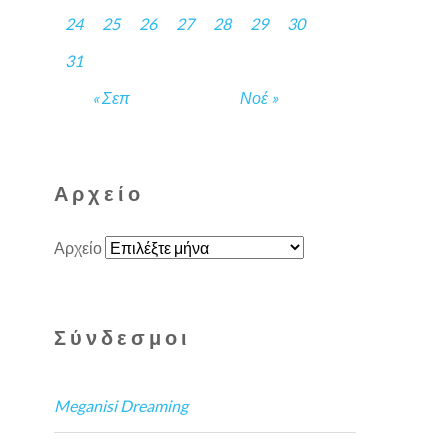
24
25
26
27
28
29
30
31
« Σεπ
Νοέ »
Αρχείο
Αρχείο
Σύνδεσμοι
Meganisi Dreaming