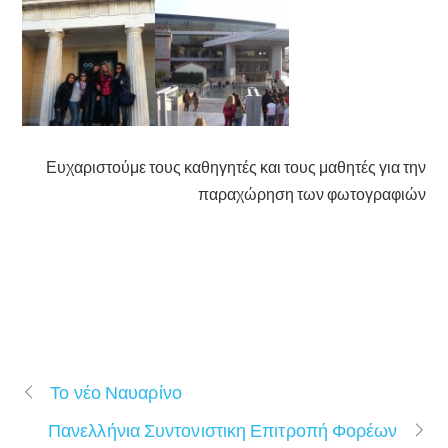
Ευχαριστούμε τους καθηγητές και τους μαθητές για την
παραχώρηση των φωτογραφιών
Το νέο Ναυαρίνο
Πανελλήνια Συντονιστικη Επιτροπή Φορέων