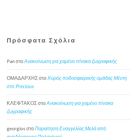
Πρόσφατα Σχόλια
Pan
στο
Ανακοίνωση για χαμένο πίνακα ζωγραφικής
ΟΜΑΔΑΡΧΗΣ
στο
Χορός ποδοσφαιρικής ομάδας Μέντη
στο Precious
ΚΛΕΦΤΑΚΟΣ
στο
Ανακοίνωση για χαμένο πίνακα
ζωγραφικής
georgios
στο
Παραίτηση Ευαγγελίας Μελά από
αντιδήμαρχος Πολιτισμού