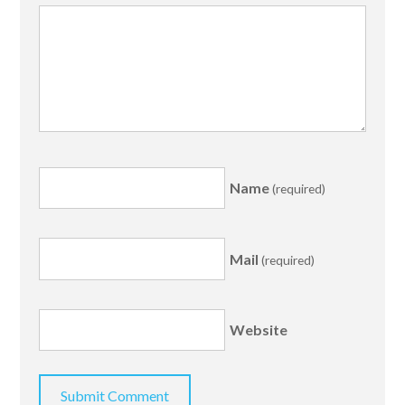
Name
(required)
Mail
(required)
Website