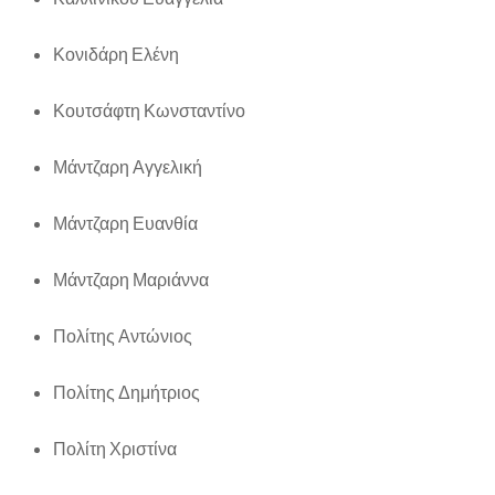
Κονιδάρη Ελένη
Κουτσάφτη Κωνσταντίνο
Μάντζαρη Αγγελική
Μάντζαρη Ευανθία
Μάντζαρη Μαριάννα
Πολίτης Αντώνιος
Πολίτης Δημήτριος
Πολίτη Χριστίνα