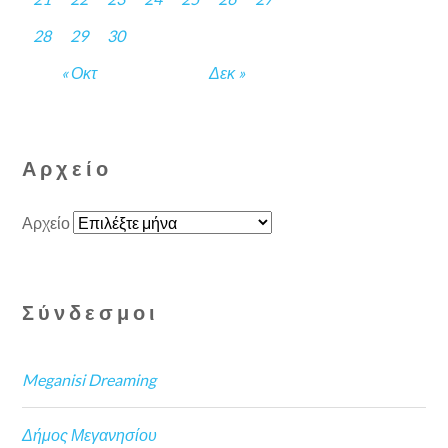
28
29
30
« Οκτ
Δεκ »
Αρχείο
Αρχείο
Σύνδεσμοι
Meganisi Dreaming
Δήμος Μεγανησίου