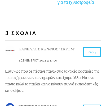
για τα Ιχθυοτροφεία
3 ΣΧΌΛΙΑ
ΚΑΝΈΛΛΟΣ ΚΩΝ/ΝΟΣ "ΣΚΡΟΜ"
Reply
8 ΔΕΚΕΜΒΡΊΟΥ 2011 @ 17:00
Ευτυχώς που δε πέσανε πάνω στις τακτικές φασαρίες της
περιοχής εκείνων των ημερών και είχαμε άλλα. Να είναι
πάντα καλά τα παιδιά και να κάνουν συχνά εκπαιδευτικές
επισκέψεις.