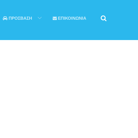
ΠΡΟΣΒΑΣΗ
ΕΠΙΚΟΙΝΩΝΙΑ