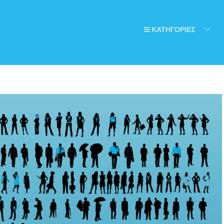
ΚΑΤΗΓΟΡΙΕΣ