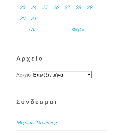
23
24
25
26
27
28
29
30
31
« Δεκ
Φεβ »
Αρχείο
Αρχείο
Σύνδεσμοι
Meganisi Dreaming