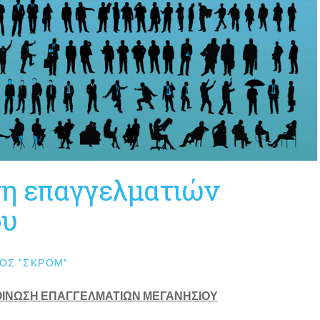
η επαγγελματιών
ου
ΟΣ "ΣΚΡΟΜ"
ΙΝΩΣΗ ΕΠΑΓΓΕΛΜΑΤΙΩΝ ΜΕΓΑΝΗΣΙΟΥ