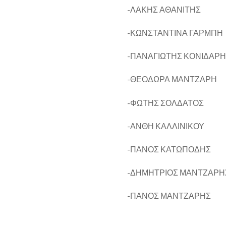
-ΛΑΚΗΣ ΑΘΑΝΙΤΗΣ
-ΚΩΝΣΤΑΝΤΙΝΑ ΓΑΡΜΠΗ
-ΠΑΝΑΓΙΩΤΗΣ ΚΟΝΙΔΑΡ
-ΘΕΟΔΩΡΑ ΜΑΝΤΖΑΡΗ
-ΦΩΤΗΣ ΣΟΛΔΑΤΟΣ
-ΑΝΘΗ ΚΑΛΛΙΝΙΚΟΥ
-ΠΑΝΟΣ ΚΑΤΩΠΟΔΗΣ
-ΔΗΜΗΤΡΙΟΣ ΜΑΝΤΖΑΡΗΣ
-ΠΑΝΟΣ ΜΑΝΤΖΑΡΗΣ