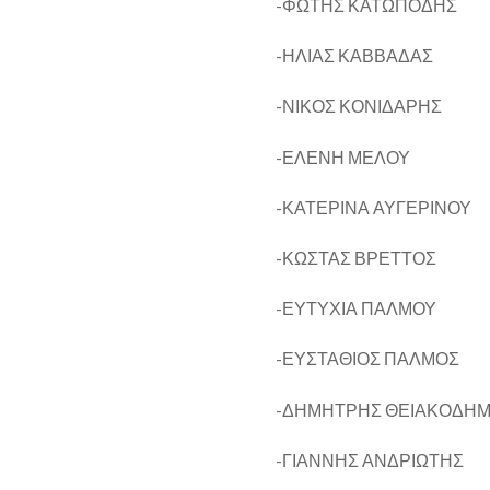
-ΦΩΤΗΣ ΚΑΤΩΠΟΔΗΣ
-ΗΛΙΑΣ ΚΑΒΒΑΔΑΣ
-ΝΙΚΟΣ ΚΟΝΙΔΑΡΗΣ
-ΕΛΕΝΗ ΜΕΛΟΥ
-ΚΑΤΕΡΙΝΑ ΑΥΓΕΡΙΝΟΥ
-ΚΩΣΤΑΣ ΒΡΕΤΤΟΣ
-ΕΥΤΥΧΙΑ ΠΑΛΜΟΥ
-ΕΥΣΤΑΘΙΟΣ ΠΑΛΜΟΣ
-ΔΗΜΗΤΡΗΣ ΘΕΙΑΚΟΔΗ
-ΓΙΑΝΝΗΣ ΑΝΔΡΙΩΤΗΣ