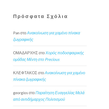
Πρόσφατα Σχόλια
Pan
στο
Ανακοίνωση για χαμένο πίνακα
ζωγραφικής
ΟΜΑΔΑΡΧΗΣ
στο
Χορός ποδοσφαιρικής
ομάδας Μέντη στο Precious
ΚΛΕΦΤΑΚΟΣ
στο
Ανακοίνωση για χαμένο
πίνακα ζωγραφικής
georgios
στο
Παραίτηση Ευαγγελίας Μελά
από αντιδήμαρχος Πολιτισμού