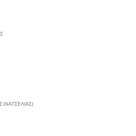
ΗΣ
 (ΝΑΤΣΕΛΙΑΣ)