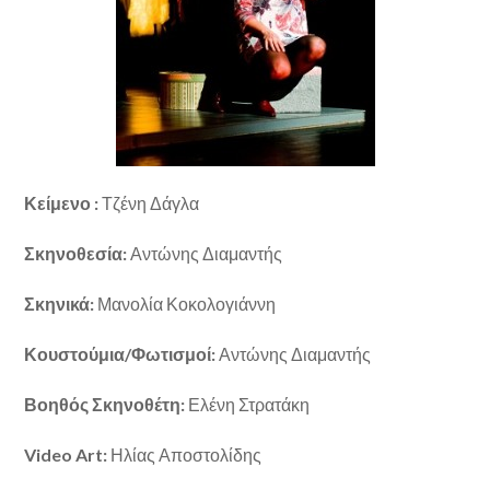
Κείμενο :
Τζένη Δάγλα
Σκηνοθεσία:
Αντώνης Διαμαντής
Σκηνικά:
Μανολία Κοκολογιάννη
Κουστούμια/Φωτισμοί:
Αντώνης Διαμαντής
Βοηθός Σκηνοθέτη:
Ελένη Στρατάκη
Video Art:
Ηλίας Αποστολίδης