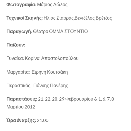
Φωτογραφία:
Μάριος Λώλος
Τεχνικοί Σκηνής:
Ηλίας Σταρράς,Βενιζέλος Βρέτζος
Παραγωγή:
Θέατρο ΟΜΜΑ ΣΤΟΥΝΤΙΟ
Παίζουν:
Γυναίκα: Κορίνα Αποστολοπούλου
Μαργαρίτα: Ειρήνη Κουτσάκη
Περαστικός: Γιάννης Πανέρης
Παραστάσεις:
21, 22, 28, 29 Φεβρουαρίου & 1, 6, 7, 8
Μαρτίου 2012
Ώρα έναρξης:
21.00