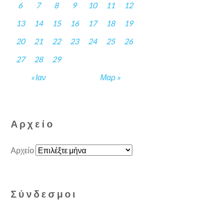
6
7
8
9
10
11
12
13
14
15
16
17
18
19
20
21
22
23
24
25
26
27
28
29
« Ιαν
Μαρ »
Αρχείο
Αρχείο
Σύνδεσμοι