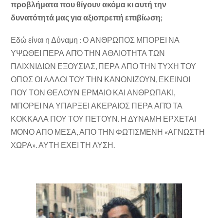
προβλήματα που θίγουν ακόμα κι αυτή την
δυνατότητά μας για αξιοπρεπή επιβίωση;
Εδώ είναι η Δύναμη : Ο ΑΝΘΡΩΠΟΣ ΜΠΟΡΕΙ ΝΑ
ΥΨΩΘΕΙ ΠΕΡΑ ΑΠΌ ΤΗΝ ΑΘΛΙΟΤΗΤΑ ΤΩΝ
ΠΑΙΧΝΙΔΙΩΝ ΕΞΟΥΣΙΑΣ, ΠΕΡΑ ΑΠΟ ΤΗΝ ΤΥΧΗ ΤΟΥ
ΟΠΩΣ ΟΙ ΑΛΛΟΙ ΤΟΥ ΤΗΝ ΚΑΝΟΝΙΖΟΥΝ, ΕΚΕΙΝΟΙ
ΠΟΥ ΤΟΝ ΘΕΛΟΥΝ ΕΡΜΑΙΟ ΚΑΙ ΑΝΘΡΩΠΑΚΙ,
ΜΠΟΡΕΙ ΝΑ ΥΠΑΡΞΕΙ ΑΚΕΡΑΙΟΣ ΠΕΡΑ ΑΠΌ ΤΑ
ΚΟΚΚΑΛΑ ΠΟΥ ΤΟΥ ΠΕΤΟΥΝ. Η ΔΥΝΑΜΗ ΕΡΧΕΤΑΙ
ΜΟΝΟ ΑΠΟ ΜΕΣΑ, ΑΠΟ ΤΗΝ ΦΩΤΙΣΜΕΝΗ «ΑΓΝΩΣΤΗ
ΧΩΡΑ». ΑΥΤΗ ΕΧΕΙ ΤΗ ΛΥΣΗ.