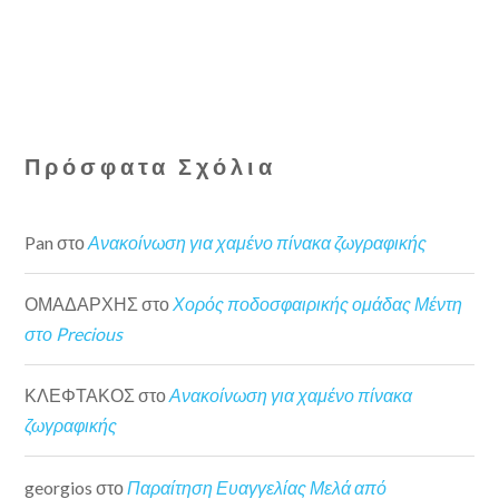
Πρόσφατα Σχόλια
Pan
στο
Ανακοίνωση για χαμένο πίνακα ζωγραφικής
ΟΜΑΔΑΡΧΗΣ
στο
Χορός ποδοσφαιρικής ομάδας Μέντη
στο Precious
ΚΛΕΦΤΑΚΟΣ
στο
Ανακοίνωση για χαμένο πίνακα
ζωγραφικής
georgios
στο
Παραίτηση Ευαγγελίας Μελά από