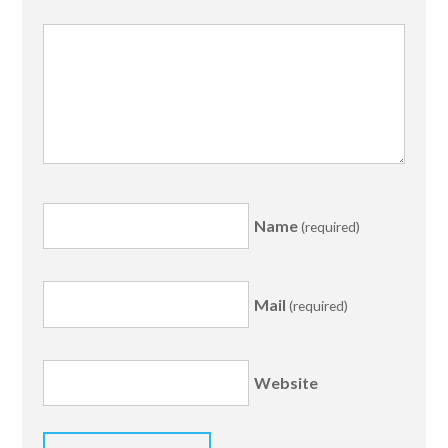
Name
(required)
Mail
(required)
Website