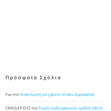
Πρόσφατα Σχόλια
Pan
στο
Ανακοίνωση για χαμένο πίνακα ζωγραφικής
ΟΜΑΔΑΡΧΗΣ
στο
Χορός ποδοσφαιρικής ομάδας Μέντη