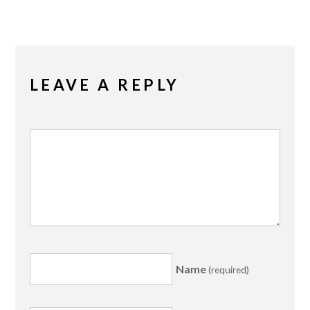
LEAVE A REPLY
Name
(required)