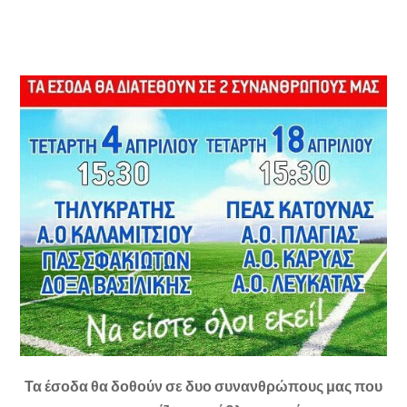
Τα έσοδα θα δοθούν σε δυο συνανθρώπους μας που