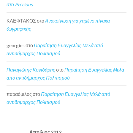
στο Precious
ΚΛΕΦΤΑΚΟΣ
στο
Ανακοίνωση για χαμένο πίνακα
ζωγραφικής
georgios
στο
Παραίτηση Ευαγγελίας Μελά από
αντιδήμαρχος Πολιτισμού
Παναγιώτης Κονιδάρης
στο
Παραίτηση Ευαγγελίας Μελά
από αντιδήμαρχος Πολιτισμού
παραόμιλος
στο
Παραίτηση Ευαγγελίας Μελά από
αντιδήμαρχος Πολιτισμού
Απρίλιος 2012