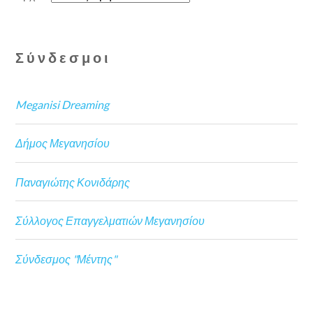
Σύνδεσμοι
Meganisi Dreaming
Δήμος Μεγανησίου
Παναγιώτης Κονιδάρης
Σύλλογος Επαγγελματιών Μεγανησίου
Σύνδεσμος "Μέντης"