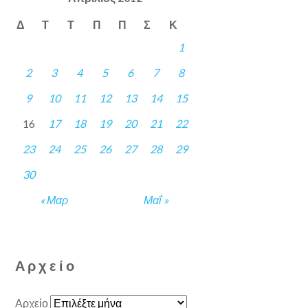
Δ
Τ
Τ
Π
Π
Σ
Κ
1
2
3
4
5
6
7
8
9
10
11
12
13
14
15
16
17
18
19
20
21
22
23
24
25
26
27
28
29
30
« Μαρ
Μαΐ »
Αρχείο
Αρχείο