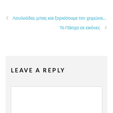
Λουλούδια, μπας και ξορκίσουμε τον χειμώνα…
Το Πάσχα σε εικόνες
LEAVE A REPLY