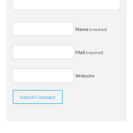
Name
(required)
Mail
(required)
Website