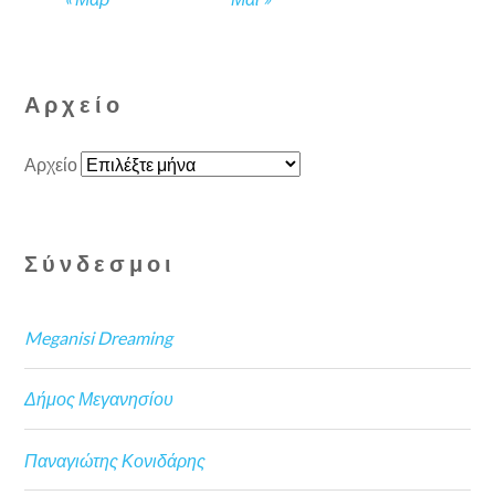
Αρχείο
Αρχείο
Σύνδεσμοι
Meganisi Dreaming
Δήμος Μεγανησίου
Παναγιώτης Κονιδάρης