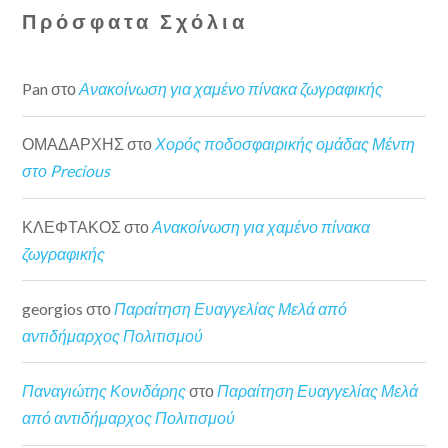
Πρόσφατα Σχόλια
Pan
στο
Ανακοίνωση για χαμένο πίνακα ζωγραφικής
ΟΜΑΔΑΡΧΗΣ
στο
Χορός ποδοσφαιρικής ομάδας Μέντη
στο Precious
ΚΛΕΦΤΑΚΟΣ
στο
Ανακοίνωση για χαμένο πίνακα
ζωγραφικής
georgios
στο
Παραίτηση Ευαγγελίας Μελά από
αντιδήμαρχος Πολιτισμού
Παναγιώτης Κονιδάρης
στο
Παραίτηση Ευαγγελίας Μελά
από αντιδήμαρχος Πολιτισμού