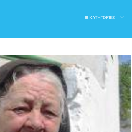
ΚΑΤΗΓΟΡΙΕΣ