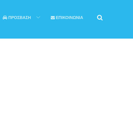
ΠΡΟΣΒΑΣΗ
ΕΠΙΚΟΙΝΩΝΙΑ