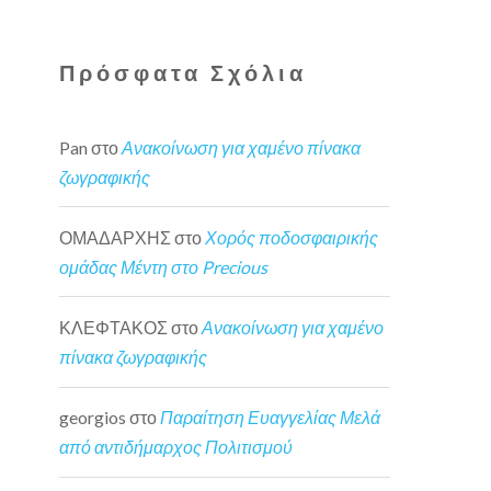
Πρόσφατα Σχόλια
Pan
στο
Ανακοίνωση για χαμένο πίνακα
ζωγραφικής
ΟΜΑΔΑΡΧΗΣ
στο
Χορός ποδοσφαιρικής
ομάδας Μέντη στο Precious
ΚΛΕΦΤΑΚΟΣ
στο
Ανακοίνωση για χαμένο
πίνακα ζωγραφικής
georgios
στο
Παραίτηση Ευαγγελίας Μελά
από αντιδήμαρχος Πολιτισμού