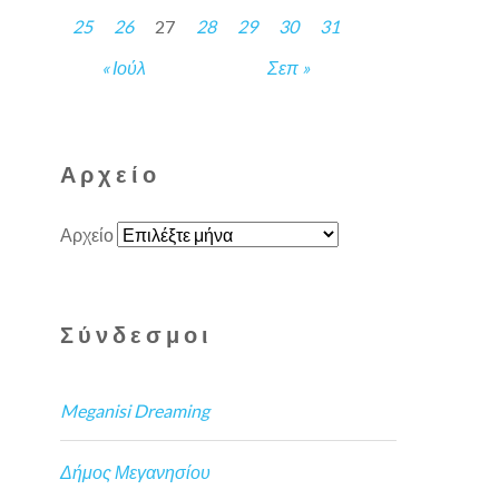
25
26
27
28
29
30
31
« Ιούλ
Σεπ »
Αρχείο
Αρχείο
Σύνδεσμοι
Meganisi Dreaming
Δήμος Μεγανησίου