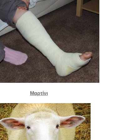
Μαρτίνι