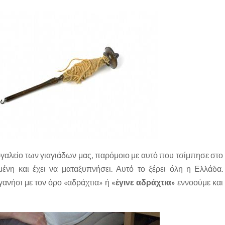
ργαλείο των γιαγιάδων μας, παρόμοιο με αυτό που τσίμπησε στο
ένη και έχει να ματαξυπνήσει. Αυτό το ξέρει όλη η Ελλάδα.
ανήσι με τον όρο «αδράχτια» ή
«έγινε αδράχτια»
εννοούμε και