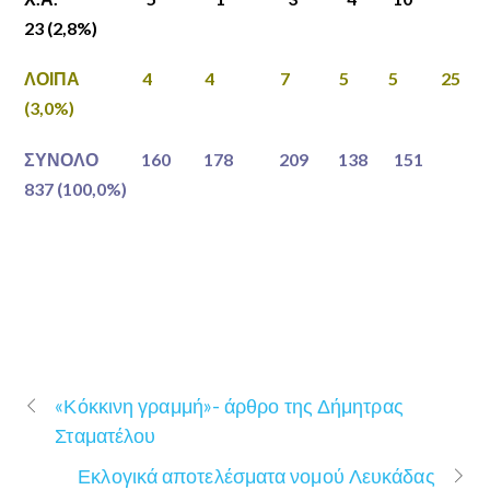
23 (2,8%)
ΛΟΙΠΑ 4 4 7 5 5 25
(3,0%)
ΣΥΝΟΛΟ 160 178 209 138 151
837 (100,0%)
«Κόκκινη γραμμή»- άρθρο της Δήμητρας
Σταματέλου
Εκλογικά αποτελέσματα νομού Λευκάδας