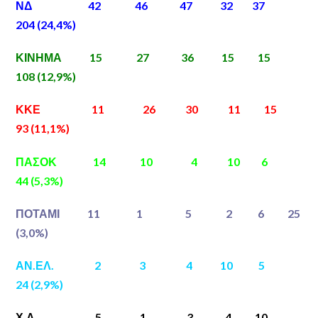
ΝΔ 42 46 47 32 37
204 (24,4%)
ΚΙΝΗΜΑ 15 27 36 15 15
108 (12,9%)
ΚΚΕ 11 26 30 11 15
93 (11,1%)
ΠΑΣΟΚ 14 10 4 10 6
44 (5,3%)
ΠΟΤΑΜΙ 11 1 5 2 6 25
(3,0%)
ΑΝ.ΕΛ. 2 3 4 10 5
24 (2,9%)
Χ.Α. 5 1 3 4 10