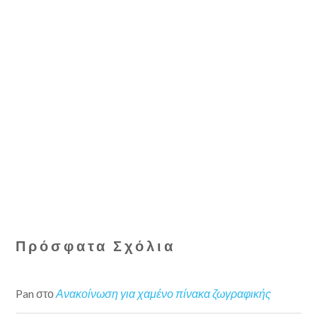
Πρόσφατα Σχόλια
Pan
στο
Ανακοίνωση για χαμένο πίνακα ζωγραφικής