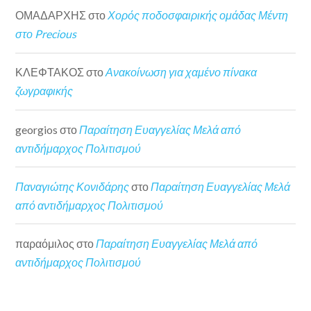
ΟΜΑΔΑΡΧΗΣ
στο
Χορός ποδοσφαιρικής ομάδας Μέντη
στο Precious
ΚΛΕΦΤΑΚΟΣ
στο
Ανακοίνωση για χαμένο πίνακα
ζωγραφικής
georgios
στο
Παραίτηση Ευαγγελίας Μελά από
αντιδήμαρχος Πολιτισμού
Παναγιώτης Κονιδάρης
στο
Παραίτηση Ευαγγελίας Μελά
από αντιδήμαρχος Πολιτισμού
παραόμιλος
στο
Παραίτηση Ευαγγελίας Μελά από
αντιδήμαρχος Πολιτισμού