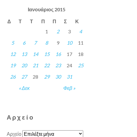
Ιανουάριος 2015
Δ
Τ
Τ
Π
Π
Σ
Κ
1
2
3
4
5
6
7
8
9
10
11
12
13
14
15
16
17
18
19
20
21
22
23
24
25
26
27
28
29
30
31
« Δεκ
Φεβ »
Αρχείο
Αρχείο