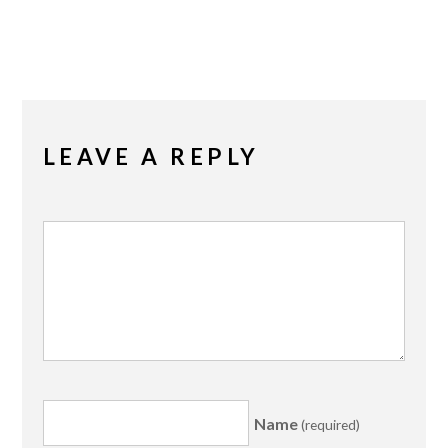
LEAVE A REPLY
Name
(required)