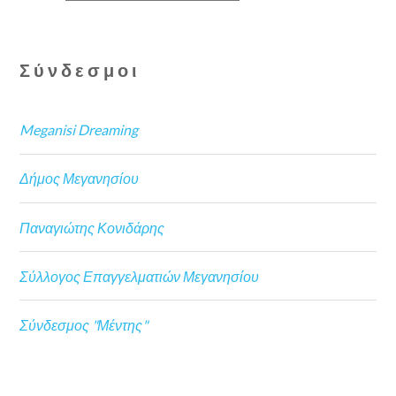
Σύνδεσμοι
Meganisi Dreaming
Δήμος Μεγανησίου
Παναγιώτης Κονιδάρης
Σύλλογος Επαγγελματιών Μεγανησίου
Σύνδεσμος "Μέντης"