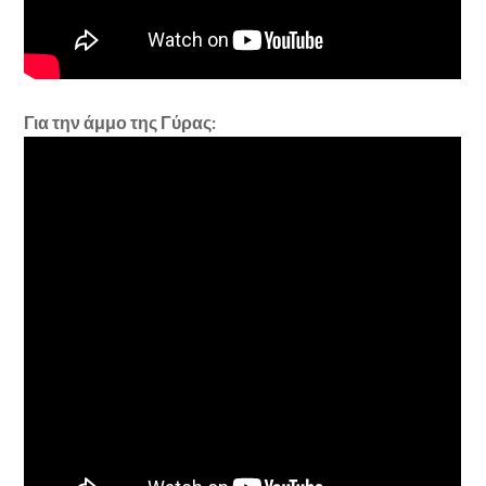
Για την άμμο της Γύρας: