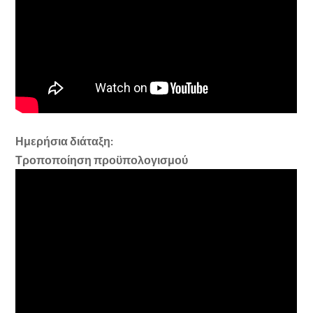
Ημερήσια διάταξη:
Τροποποίηση προϋπολογισμού