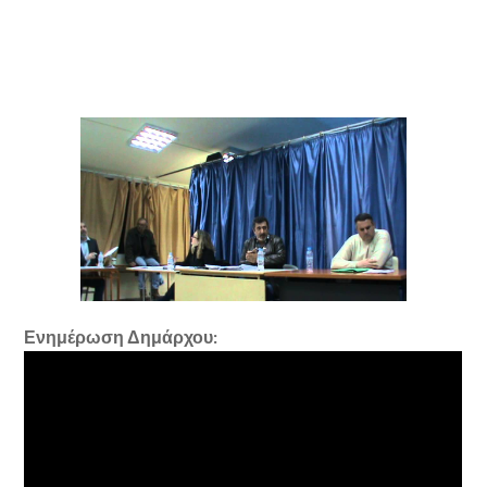
Ενημέρωση Δημάρχου: