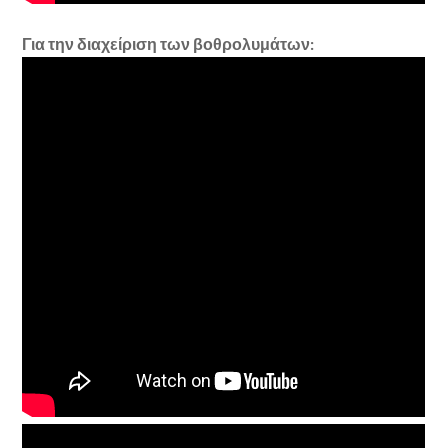
Για την διαχείριση των βοθρολυμάτων: