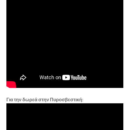
Για την δωρεά στην Πυροσβεστική: