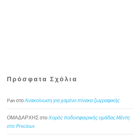
Πρόσφατα Σχόλια
Pan
στο
Ανακοίνωση για χαμένο πίνακα ζωγραφικής
ΟΜΑΔΑΡΧΗΣ
στο
Χορός ποδοσφαιρικής ομάδας Μέντη
στο Precious