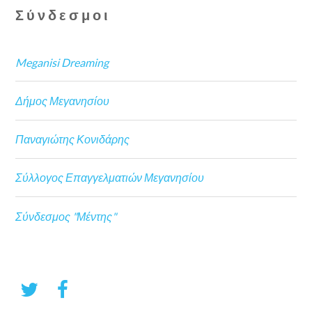
Σύνδεσμοι
Meganisi Dreaming
Δήμος Μεγανησίου
Παναγιώτης Κονιδάρης
Σύλλογος Επαγγελματιών Μεγανησίου
Σύνδεσμος "Μέντης"