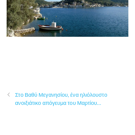
Στο Βαθύ Μεγανησίου, ένα ηλιόλουστο
ανοιξιάτικο απόγευμα του Μαρτίου…