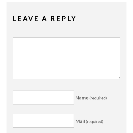
LEAVE A REPLY
Name
(required)
Mail
(required)