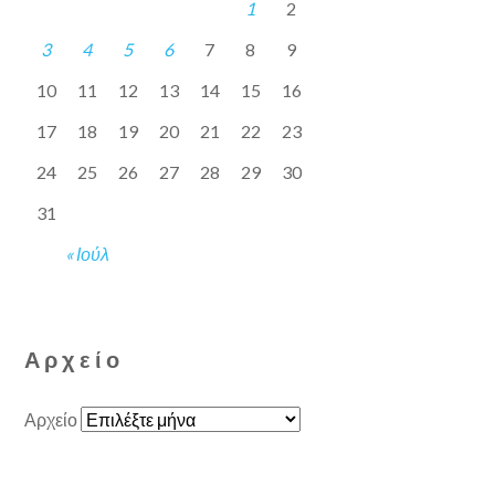
1
2
3
4
5
6
7
8
9
10
11
12
13
14
15
16
17
18
19
20
21
22
23
24
25
26
27
28
29
30
31
« Ιούλ
Αρχείο
Αρχείο