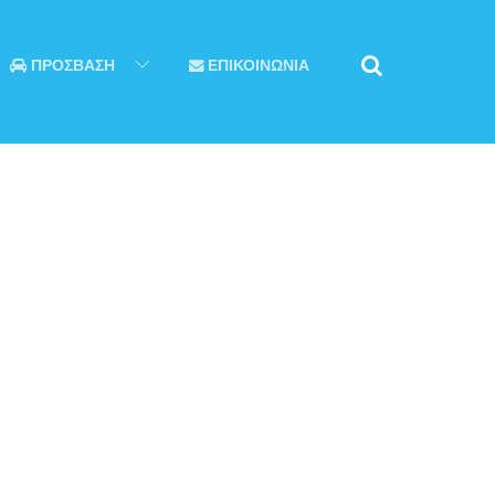
ΠΡΟΣΒΑΣΗ
ΕΠΙΚΟΙΝΩΝΙΑ