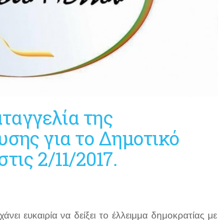
ταγγελία της
υσης για το Δημοτικό
τις 2/11/2017.
άνει ευκαιρία να δείξει το έλλειμμα δημοκρατίας με