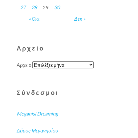
27
28
29
30
« Οκτ
Δεκ »
Αρχείο
Αρχείο
Σύνδεσμοι
Meganisi Dreaming
Δήμος Μεγανησίου