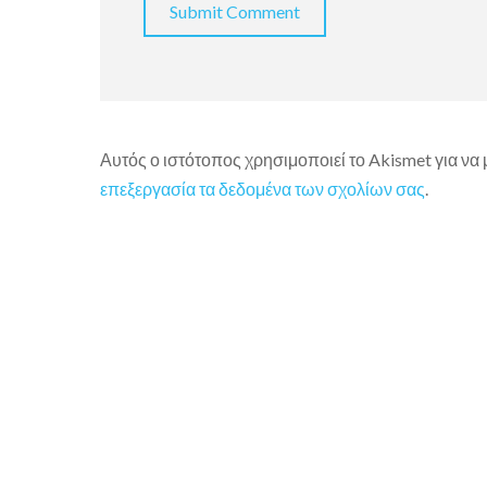
Αυτός ο ιστότοπος χρησιμοποιεί το Akismet για να
επεξεργασία τα δεδομένα των σχολίων σας
.