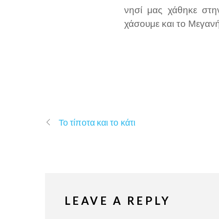
νησί μας χάθηκε στη
χάσουμε και το Μεγανή
Το τίποτα και το κάτι
LEAVE A REPLY