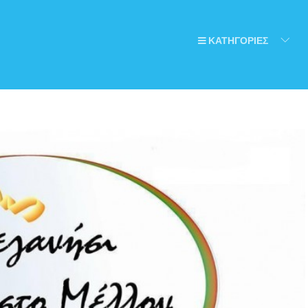
ΚΑΤΗΓΟΡΙΕΣ