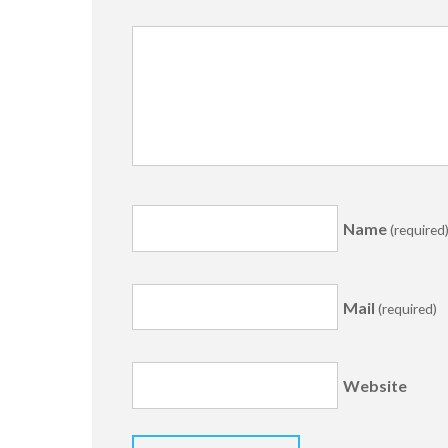
Name
(required
Mail
(required)
Website