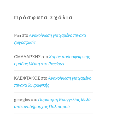
Πρόσφατα Σχόλια
Pan
στο
Ανακοίνωση για χαμένο πίνακα
ζωγραφικής
ΟΜΑΔΑΡΧΗΣ
στο
Χορός ποδοσφαιρικής
ομάδας Μέντη στο Precious
ΚΛΕΦΤΑΚΟΣ
στο
Ανακοίνωση για χαμένο
πίνακα ζωγραφικής
georgios
στο
Παραίτηση Ευαγγελίας Μελά
από αντιδήμαρχος Πολιτισμού