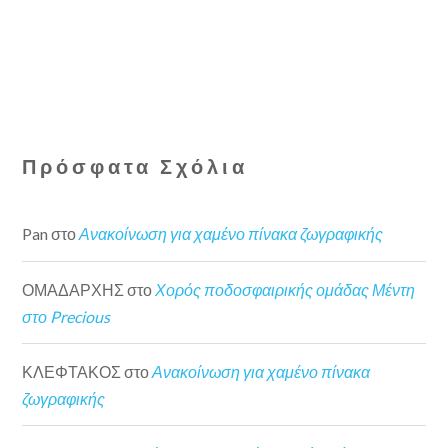
Πρόσφατα Σχόλια
Pan
στο
Ανακοίνωση για χαμένο πίνακα ζωγραφικής
ΟΜΑΔΑΡΧΗΣ
στο
Χορός ποδοσφαιρικής ομάδας Μέντη
στο Precious
ΚΛΕΦΤΑΚΟΣ
στο
Ανακοίνωση για χαμένο πίνακα
ζωγραφικής