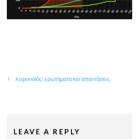
Κορονοϊός: ερωτήματα και απαντήσεις
LEAVE A REPLY