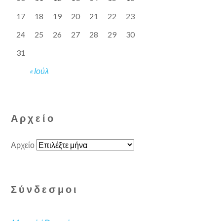
17
18
19
20
21
22
23
24
25
26
27
28
29
30
31
« Ιούλ
Αρχείο
Αρχείο
Σύνδεσμοι