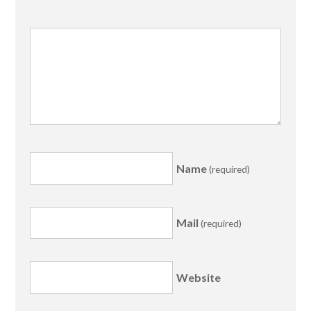
Name
(required)
Mail
(required)
Website