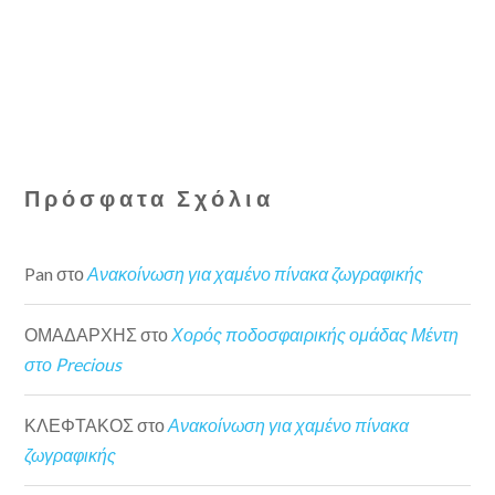
Πρόσφατα Σχόλια
Pan
στο
Ανακοίνωση για χαμένο πίνακα ζωγραφικής
ΟΜΑΔΑΡΧΗΣ
στο
Χορός ποδοσφαιρικής ομάδας Μέντη
στο Precious
ΚΛΕΦΤΑΚΟΣ
στο
Ανακοίνωση για χαμένο πίνακα
ζωγραφικής