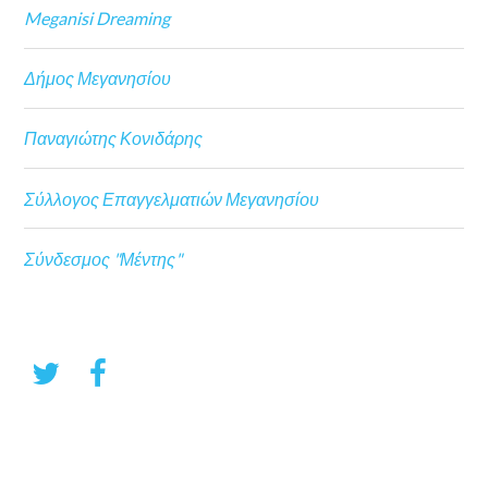
Meganisi Dreaming
Δήμος Μεγανησίου
Παναγιώτης Κονιδάρης
Σύλλογος Επαγγελματιών Μεγανησίου
Σύνδεσμος "Μέντης"