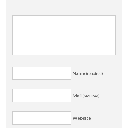
Name
(required)
Mail
(required)
Website