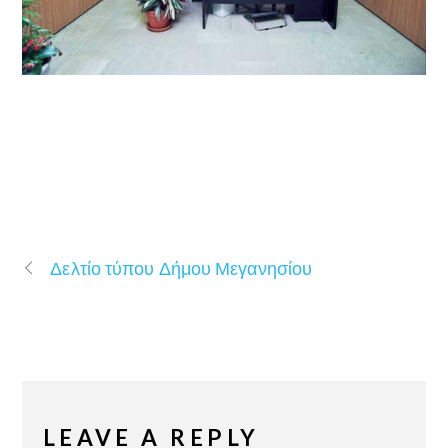
Δελτίο τύπου Δήμου Μεγανησίου
LEAVE A REPLY