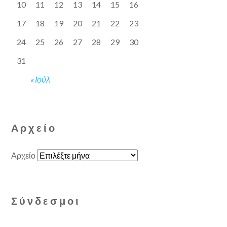
10
11
12
13
14
15
16
17
18
19
20
21
22
23
24
25
26
27
28
29
30
31
« Ιούλ
Αρχείο
Αρχείο
Σύνδεσμοι