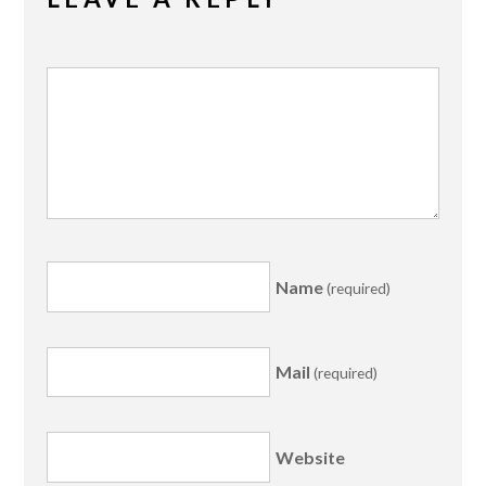
Name
(required)
Mail
(required)
Website