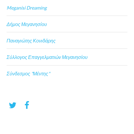
Meganisi Dreaming
Δήμος Μεγανησίου
Παναγιώτης Κονιδάρης
Σύλλογος Επαγγελματιών Μεγανησίου
Σύνδεσμος "Μέντης"