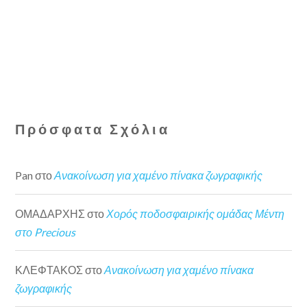
Πρόσφατα Σχόλια
Pan
στο
Ανακοίνωση για χαμένο πίνακα ζωγραφικής
ΟΜΑΔΑΡΧΗΣ
στο
Χορός ποδοσφαιρικής ομάδας Μέντη
στο Precious
ΚΛΕΦΤΑΚΟΣ
στο
Ανακοίνωση για χαμένο πίνακα
ζωγραφικής