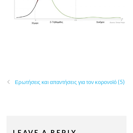
Ερωτήσεις και απαντήσεις για τον κορονοϊό (5)
LEAVE A REPLY