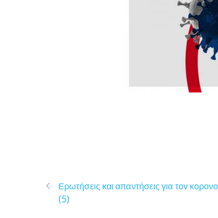
Ερωτήσεις και απαντήσεις για τον κορονο
(5)