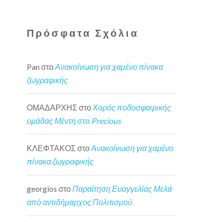
Πρόσφατα Σχόλια
Pan
στο
Ανακοίνωση για χαμένο πίνακα
ζωγραφικής
ΟΜΑΔΑΡΧΗΣ
στο
Χορός ποδοσφαιρικής
ομάδας Μέντη στο Precious
ΚΛΕΦΤΑΚΟΣ
στο
Ανακοίνωση για χαμένο
πίνακα ζωγραφικής
georgios
στο
Παραίτηση Ευαγγελίας Μελά
από αντιδήμαρχος Πολιτισμού