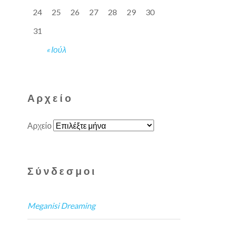
24
25
26
27
28
29
30
31
« Ιούλ
Αρχείο
Αρχείο
Σύνδεσμοι
Meganisi Dreaming