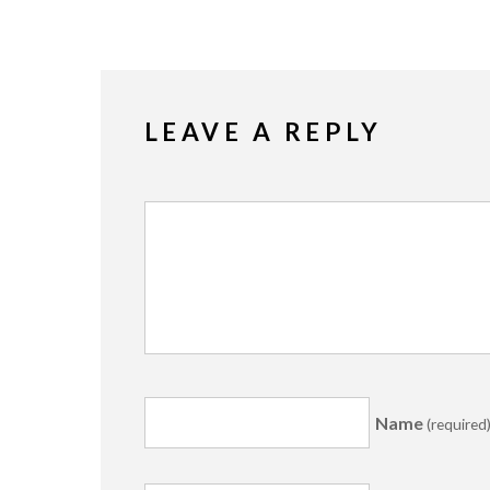
LEAVE A REPLY
Name
(required