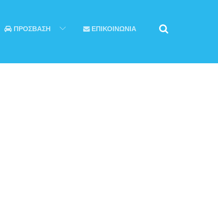
ΠΡΟΣΒΑΣΗ
ΕΠΙΚΟΙΝΩΝΙΑ