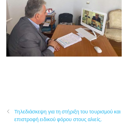
Τηλεδιάσκεψη για τη στήριξη του τουρισμού και
επιστροφή ειδικού φόρου στους αλιείς.