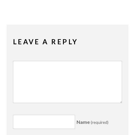
LEAVE A REPLY
Name
(required)