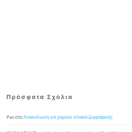
Πρόσφατα Σχόλια
Pan
στο
Ανακοίνωση για χαμένο πίνακα ζωγραφικής