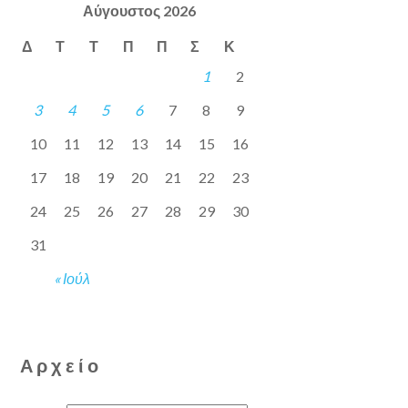
Αύγουστος 2026
Δ
Τ
Τ
Π
Π
Σ
Κ
1
2
3
4
5
6
7
8
9
10
11
12
13
14
15
16
17
18
19
20
21
22
23
24
25
26
27
28
29
30
31
« Ιούλ
Αρχείο