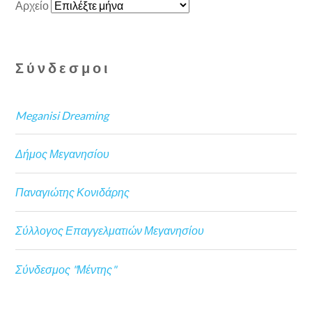
Αρχείο
Σύνδεσμοι
Meganisi Dreaming
Δήμος Μεγανησίου
Παναγιώτης Κονιδάρης
Σύλλογος Επαγγελματιών Μεγανησίου
Σύνδεσμος "Μέντης"