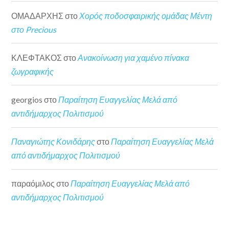
ΟΜΑΔΑΡΧΗΣ
στο
Χορός ποδοσφαιρικής ομάδας Μέντη
στο Precious
ΚΛΕΦΤΑΚΟΣ
στο
Ανακοίνωση για χαμένο πίνακα
ζωγραφικής
georgios
στο
Παραίτηση Ευαγγελίας Μελά από
αντιδήμαρχος Πολιτισμού
Παναγιώτης Κονιδάρης
στο
Παραίτηση Ευαγγελίας Μελά
από αντιδήμαρχος Πολιτισμού
παραόμιλος
στο
Παραίτηση Ευαγγελίας Μελά από
αντιδήμαρχος Πολιτισμού