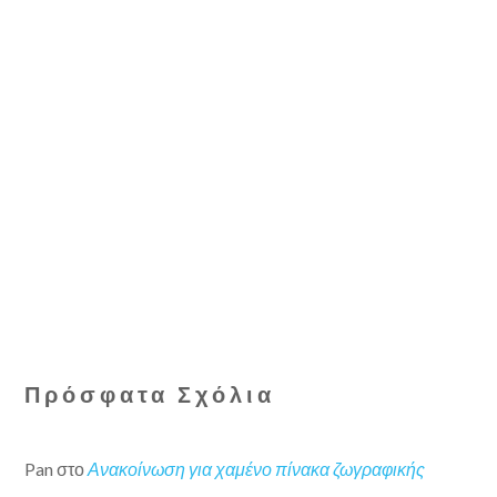
Πρόσφατα Σχόλια
Pan
στο
Ανακοίνωση για χαμένο πίνακα ζωγραφικής