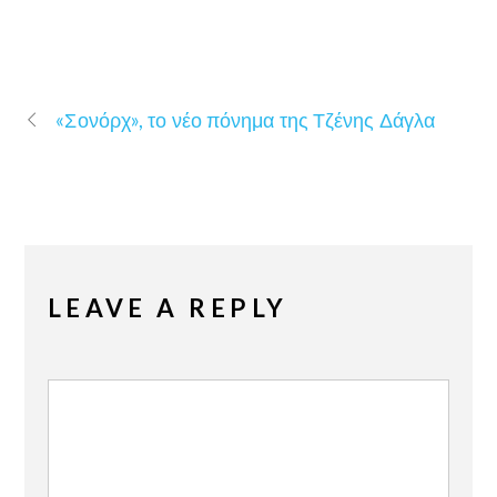
«Σονόρχ», το νέο πόνημα της Τζένης Δάγλα
LEAVE A REPLY