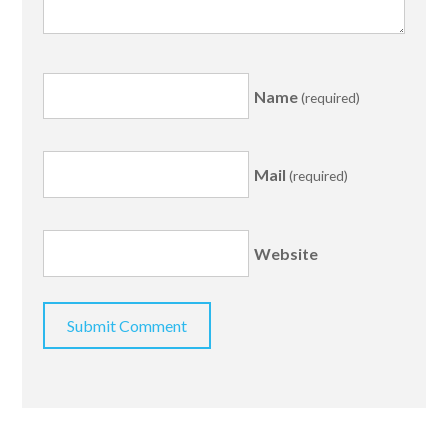
Name
(required)
Mail
(required)
Website