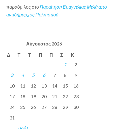
παραόμιλος
στο
Παραίτηση Ευαγγελίας Μελά από
αντιδήμαρχος Πολιτισμού
Αύγουστος 2026
Δ
Τ
Τ
Π
Π
Σ
Κ
1
2
3
4
5
6
7
8
9
10
11
12
13
14
15
16
17
18
19
20
21
22
23
24
25
26
27
28
29
30
31
« Ιούλ