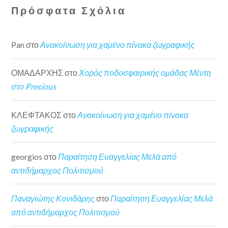
Πρόσφατα Σχόλια
Pan
στο
Ανακοίνωση για χαμένο πίνακα ζωγραφικής
ΟΜΑΔΑΡΧΗΣ
στο
Χορός ποδοσφαιρικής ομάδας Μέντη
στο Precious
ΚΛΕΦΤΑΚΟΣ
στο
Ανακοίνωση για χαμένο πίνακα
ζωγραφικής
georgios
στο
Παραίτηση Ευαγγελίας Μελά από
αντιδήμαρχος Πολιτισμού
Παναγιώτης Κονιδάρης
στο
Παραίτηση Ευαγγελίας Μελά
από αντιδήμαρχος Πολιτισμού