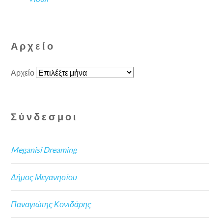
Αρχείο
Αρχείο
Σύνδεσμοι
Meganisi Dreaming
Δήμος Μεγανησίου
Παναγιώτης Κονιδάρης