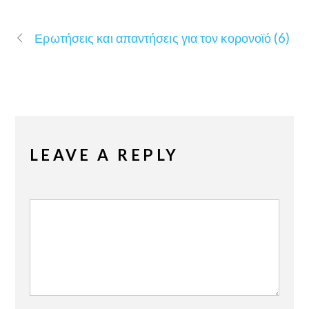
Ερωτήσεις και απαντήσεις για τον κορονοϊό (6)
LEAVE A REPLY