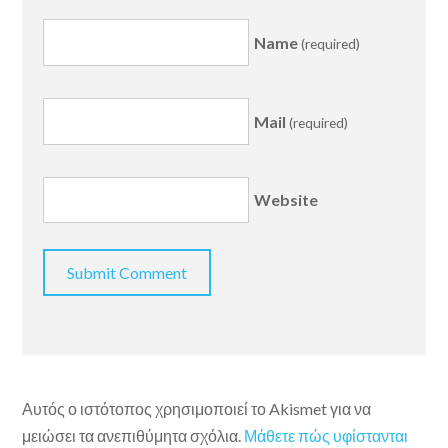
Name
(required)
Mail
(required)
Website
Αυτός ο ιστότοπος χρησιμοποιεί το Akismet για να
μειώσει τα ανεπιθύμητα σχόλια.
Μάθετε πώς υφίστανται