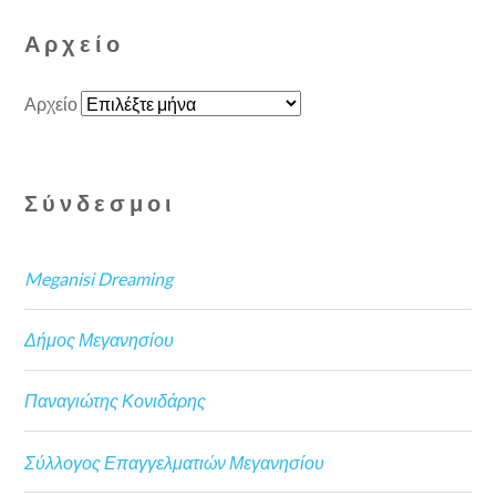
Αρχείο
Αρχείο
Σύνδεσμοι
Meganisi Dreaming
Δήμος Μεγανησίου
Παναγιώτης Κονιδάρης
Σύλλογος Επαγγελματιών Μεγανησίου