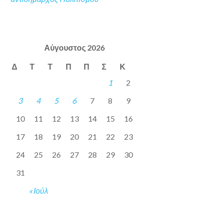
Αύγουστος 2026
Δ
Τ
Τ
Π
Π
Σ
Κ
1
2
3
4
5
6
7
8
9
10
11
12
13
14
15
16
17
18
19
20
21
22
23
24
25
26
27
28
29
30
31
« Ιούλ