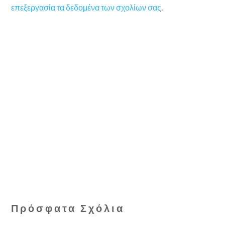
επεξεργασία τα δεδομένα των σχολίων σας
.
Πρόσφατα Σχόλια