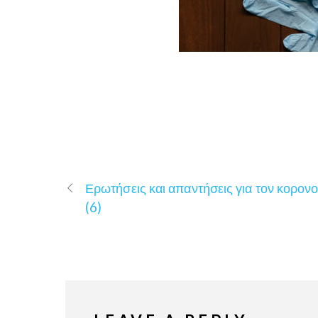
Ερωτήσεις και απαντήσεις για τον κορονο
(6)