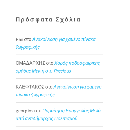
Πρόσφατα Σχόλια
Pan
στο
Ανακοίνωση για χαμένο πίνακα
ζωγραφικής
ΟΜΑΔΑΡΧΗΣ
στο
Χορός ποδοσφαιρικής
ομάδας Μέντη στο Precious
ΚΛΕΦΤΑΚΟΣ
στο
Ανακοίνωση για χαμένο
πίνακα ζωγραφικής
georgios
στο
Παραίτηση Ευαγγελίας Μελά
από αντιδήμαρχος Πολιτισμού