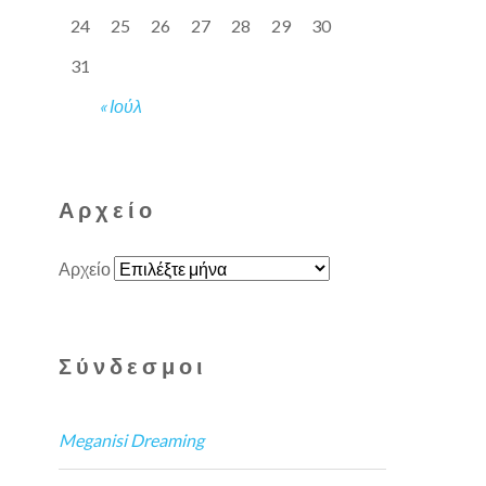
24
25
26
27
28
29
30
31
« Ιούλ
Αρχείο
Αρχείο
Σύνδεσμοι
Meganisi Dreaming