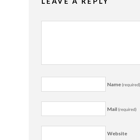
LEAVE A REPLY
Name
(required
Mail
(required)
Website