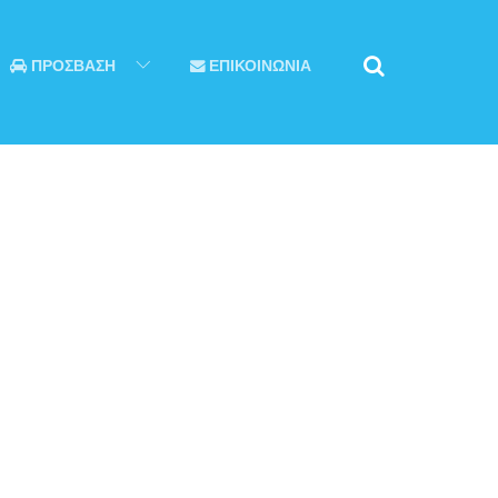
ΠΡΟΣΒΑΣΗ
ΕΠΙΚΟΙΝΩΝΙΑ