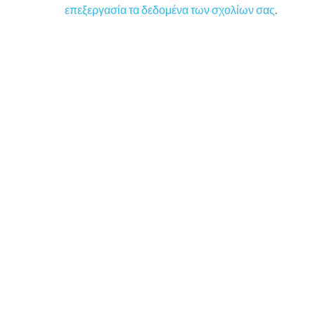
επεξεργασία τα δεδομένα των σχολίων σας
.