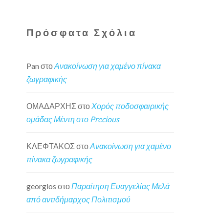
Πρόσφατα Σχόλια
Pan
στο
Ανακοίνωση για χαμένο πίνακα
ζωγραφικής
ΟΜΑΔΑΡΧΗΣ
στο
Χορός ποδοσφαιρικής
ομάδας Μέντη στο Precious
ΚΛΕΦΤΑΚΟΣ
στο
Ανακοίνωση για χαμένο
πίνακα ζωγραφικής
georgios
στο
Παραίτηση Ευαγγελίας Μελά
από αντιδήμαρχος Πολιτισμού