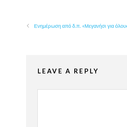
Ενημέρωση από δ.π. «Μεγανήσι για όλου
LEAVE A REPLY