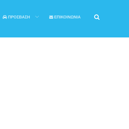
ΠΡΟΣΒΑΣΗ
ΕΠΙΚΟΙΝΩΝΙΑ