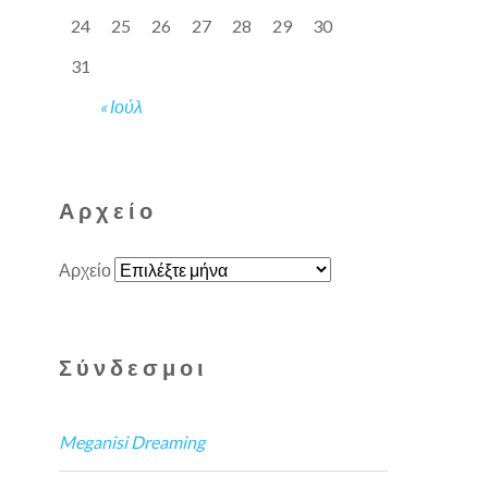
24
25
26
27
28
29
30
31
« Ιούλ
Αρχείο
Αρχείο
Σύνδεσμοι
Meganisi Dreaming