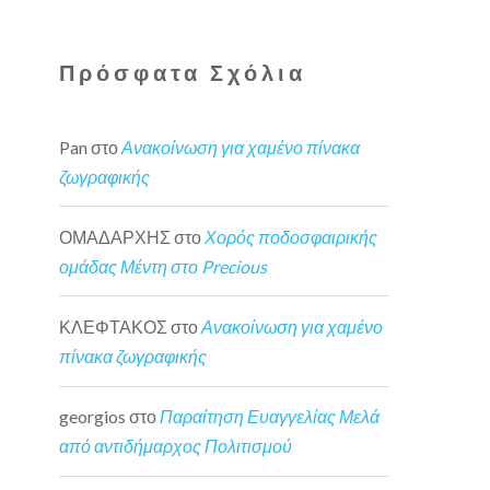
Πρόσφατα Σχόλια
Pan
στο
Ανακοίνωση για χαμένο πίνακα
ζωγραφικής
ΟΜΑΔΑΡΧΗΣ
στο
Χορός ποδοσφαιρικής
ομάδας Μέντη στο Precious
ΚΛΕΦΤΑΚΟΣ
στο
Ανακοίνωση για χαμένο
πίνακα ζωγραφικής
georgios
στο
Παραίτηση Ευαγγελίας Μελά
από αντιδήμαρχος Πολιτισμού