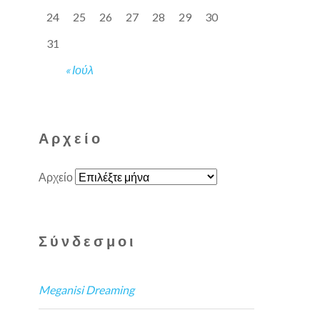
24
25
26
27
28
29
30
31
« Ιούλ
Αρχείο
Αρχείο
Σύνδεσμοι
Meganisi Dreaming