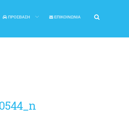
ΠΡΟΣΒΑΣΗ
ΕΠΙΚΟΙΝΩΝΙΑ
40544_n