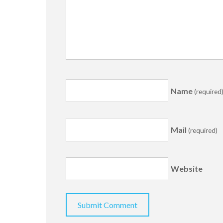
Name
(required
Mail
(required)
Website