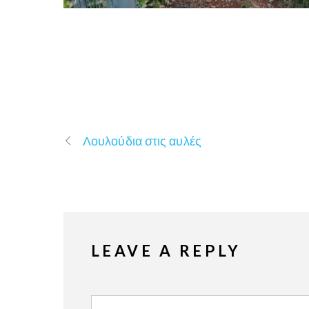
Λουλούδια στις αυλές
LEAVE A REPLY