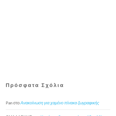
Πρόσφατα Σχόλια
Pan
στο
Ανακοίνωση για χαμένο πίνακα ζωγραφικής