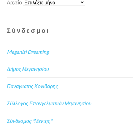
Αρχείο
Σύνδεσμοι
Meganisi Dreaming
Δήμος Μεγανησίου
Παναγιώτης Κονιδάρης
Σύλλογος Επαγγελματιών Μεγανησίου
Σύνδεσμος "Μέντης"