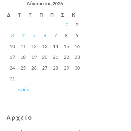
Αύγουστος 2026
Δ
Τ
Τ
Π
Π
Σ
Κ
1
2
3
4
5
6
7
8
9
10
11
12
13
14
15
16
17
18
19
20
21
22
23
24
25
26
27
28
29
30
31
« Ιούλ
Αρχείο