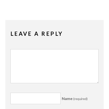
LEAVE A REPLY
Name
(required)