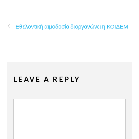
Εθελοντική αιμοδοσία διοργανώνει η ΚΟΙΔΕΜ
LEAVE A REPLY