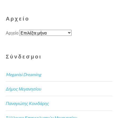
Αρχείο
Αρχείο
Σύνδεσμοι
Meganisi Dreaming
Δήμος Μεγανησίου
Παναγιώτης Κονιδάρης
Σύλλογος Επαγγελματιών Μεγανησίου