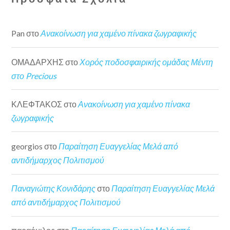
Pan
στο
Ανακοίνωση για χαμένο πίνακα ζωγραφικής
ΟΜΑΔΑΡΧΗΣ
στο
Χορός ποδοσφαιρικής ομάδας Μέντη
στο Precious
ΚΛΕΦΤΑΚΟΣ
στο
Ανακοίνωση για χαμένο πίνακα
ζωγραφικής
georgios
στο
Παραίτηση Ευαγγελίας Μελά από
αντιδήμαρχος Πολιτισμού
Παναγιώτης Κονιδάρης
στο
Παραίτηση Ευαγγελίας Μελά
από αντιδήμαρχος Πολιτισμού