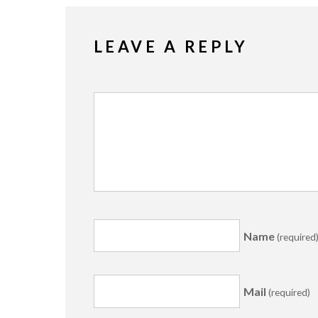
LEAVE A REPLY
Name
(required
Mail
(required)