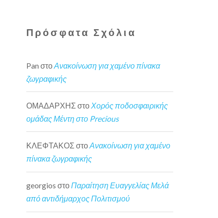
Πρόσφατα Σχόλια
Pan
στο
Ανακοίνωση για χαμένο πίνακα
ζωγραφικής
ΟΜΑΔΑΡΧΗΣ
στο
Χορός ποδοσφαιρικής
ομάδας Μέντη στο Precious
ΚΛΕΦΤΑΚΟΣ
στο
Ανακοίνωση για χαμένο
πίνακα ζωγραφικής
georgios
στο
Παραίτηση Ευαγγελίας Μελά
από αντιδήμαρχος Πολιτισμού