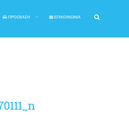
ΠΡΟΣΒΑΣΗ
ΕΠΙΚΟΙΝΩΝΙΑ
70111_n