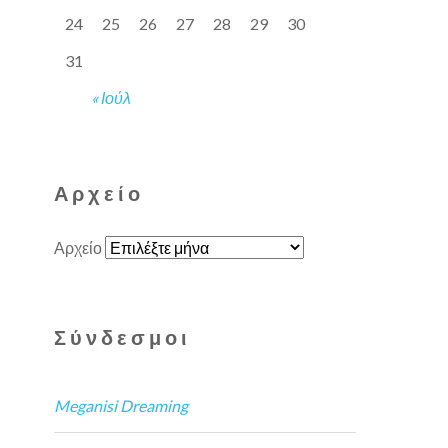
24
25
26
27
28
29
30
31
« Ιούλ
Αρχείο
Αρχείο
Σύνδεσμοι
Meganisi Dreaming