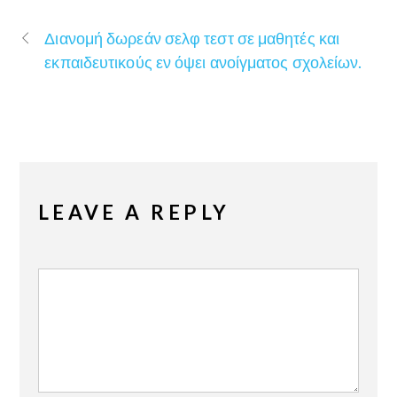
Διανομή δωρεάν σελφ τεστ σε μαθητές και
εκπαιδευτικούς εν όψει ανοίγματος σχολείων.
LEAVE A REPLY