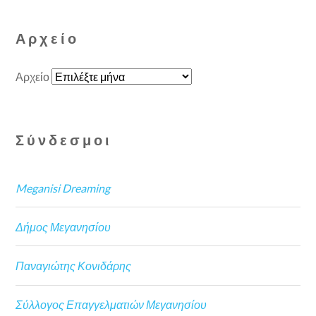
Αρχείο
Αρχείο
Σύνδεσμοι
Meganisi Dreaming
Δήμος Μεγανησίου
Παναγιώτης Κονιδάρης
Σύλλογος Επαγγελματιών Μεγανησίου