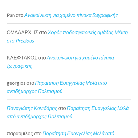
Pan
στο
Ανακοίνωση για χαμένο πίνακα ζωγραφικής
ΟΜΑΔΑΡΧΗΣ
στο
Χορός ποδοσφαιρικής ομάδας Μέντη
στο Precious
ΚΛΕΦΤΑΚΟΣ
στο
Ανακοίνωση για χαμένο πίνακα
ζωγραφικής
georgios
στο
Παραίτηση Ευαγγελίας Μελά από
αντιδήμαρχος Πολιτισμού
Παναγιώτης Κονιδάρης
στο
Παραίτηση Ευαγγελίας Μελά
από αντιδήμαρχος Πολιτισμού
παραόμιλος
στο
Παραίτηση Ευαγγελίας Μελά από