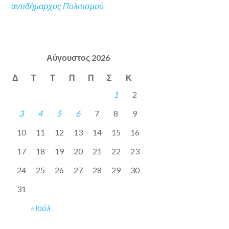
αντιδήμαρχος Πολιτισμού
Αύγουστος 2026
Δ
Τ
Τ
Π
Π
Σ
Κ
1
2
3
4
5
6
7
8
9
10
11
12
13
14
15
16
17
18
19
20
21
22
23
24
25
26
27
28
29
30
31
« Ιούλ