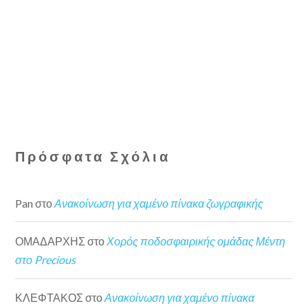
Πρόσφατα Σχόλια
Pan
στο
Ανακοίνωση για χαμένο πίνακα ζωγραφικής
ΟΜΑΔΑΡΧΗΣ
στο
Χορός ποδοσφαιρικής ομάδας Μέντη
στο Precious
ΚΛΕΦΤΑΚΟΣ
στο
Ανακοίνωση για χαμένο πίνακα