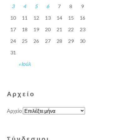
3
4
5
6
7
8
9
10
11
12
13
14
15
16
17
18
19
20
21
22
23
24
25
26
27
28
29
30
31
« Ιούλ
Αρχείο
Αρχείο
Σύνδεσμοι