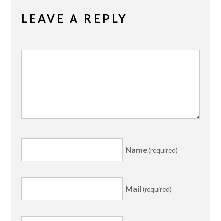
LEAVE A REPLY
Name
(required)
Mail
(required)