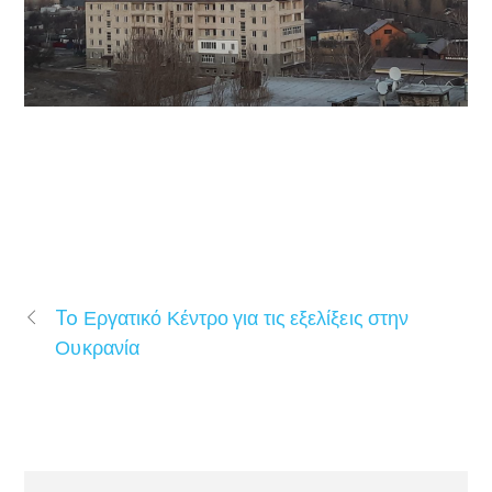
To Εργατικό Κέντρο για τις εξελίξεις στην
Ουκρανία