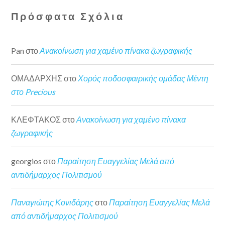
Πρόσφατα Σχόλια
Pan
στο
Ανακοίνωση για χαμένο πίνακα ζωγραφικής
ΟΜΑΔΑΡΧΗΣ
στο
Χορός ποδοσφαιρικής ομάδας Μέντη
στο Precious
ΚΛΕΦΤΑΚΟΣ
στο
Ανακοίνωση για χαμένο πίνακα
ζωγραφικής
georgios
στο
Παραίτηση Ευαγγελίας Μελά από
αντιδήμαρχος Πολιτισμού
Παναγιώτης Κονιδάρης
στο
Παραίτηση Ευαγγελίας Μελά
από αντιδήμαρχος Πολιτισμού