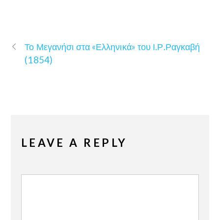
Το Μεγανήσι στα «Ελληνικά» του Ι.Ρ.Ραγκαβή
(1854)
LEAVE A REPLY