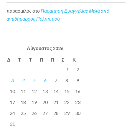
παραόμιλος
στο
Παραίτηση Ευαγγελίας Μελά από
αντιδήμαρχος Πολιτισμού
Αύγουστος 2026
Δ
Τ
Τ
Π
Π
Σ
Κ
1
2
3
4
5
6
7
8
9
10
11
12
13
14
15
16
17
18
19
20
21
22
23
24
25
26
27
28
29
30
31