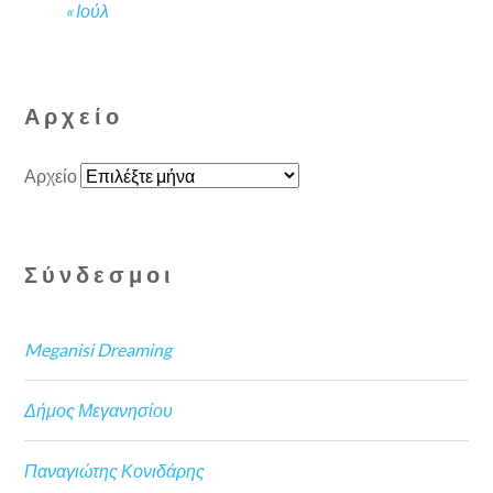
« Ιούλ
Αρχείο
Αρχείο
Σύνδεσμοι
Meganisi Dreaming
Δήμος Μεγανησίου
Παναγιώτης Κονιδάρης