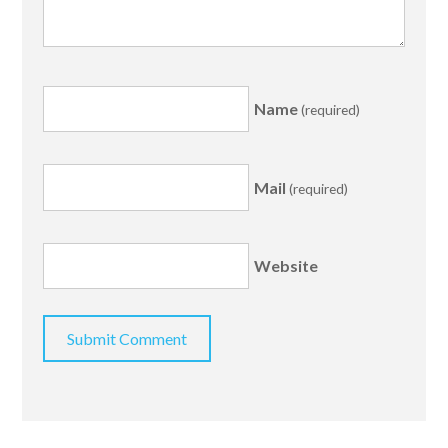
Name
(required)
Mail
(required)
Website