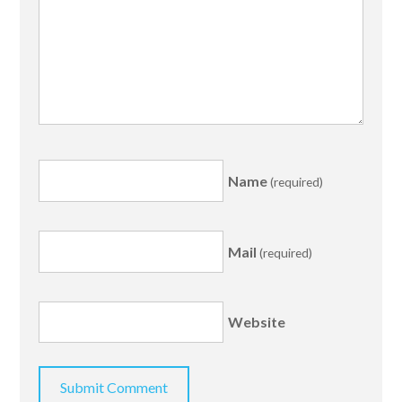
Name
(required)
Mail
(required)
Website