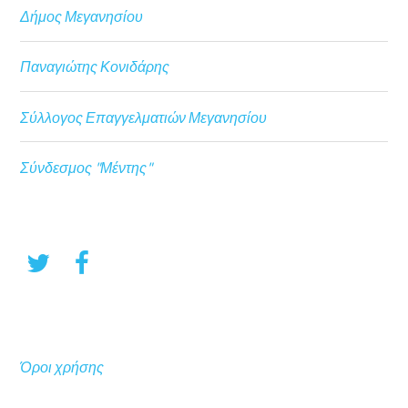
Δήμος Μεγανησίου
Παναγιώτης Κονιδάρης
Σύλλογος Επαγγελματιών Μεγανησίου
Σύνδεσμος "Μέντης"
Όροι χρήσης