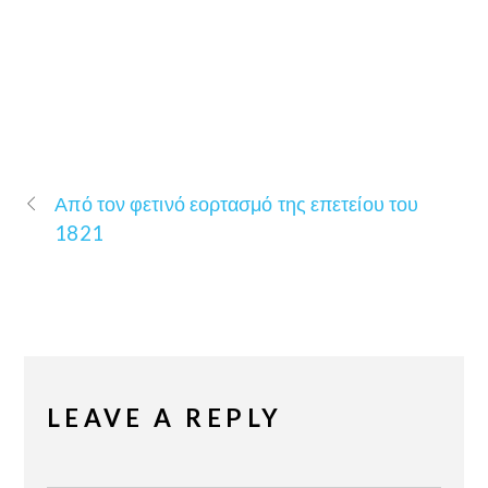
Από τον φετινό εορτασμό της επετείου του
1821
LEAVE A REPLY