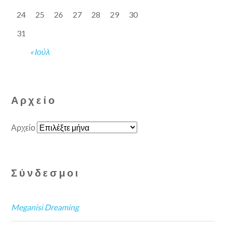
24
25
26
27
28
29
30
31
« Ιούλ
Αρχείο
Αρχείο
Σύνδεσμοι
Meganisi Dreaming