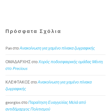
Πρόσφατα Σχόλια
Pan
στο
Ανακοίνωση για χαμένο πίνακα ζωγραφικής
ΟΜΑΔΑΡΧΗΣ
στο
Χορός ποδοσφαιρικής ομάδας Μέντη
στο Precious
ΚΛΕΦΤΑΚΟΣ
στο
Ανακοίνωση για χαμένο πίνακα
ζωγραφικής
georgios
στο
Παραίτηση Ευαγγελίας Μελά από
αντιδήμαρχος Πολιτισμού