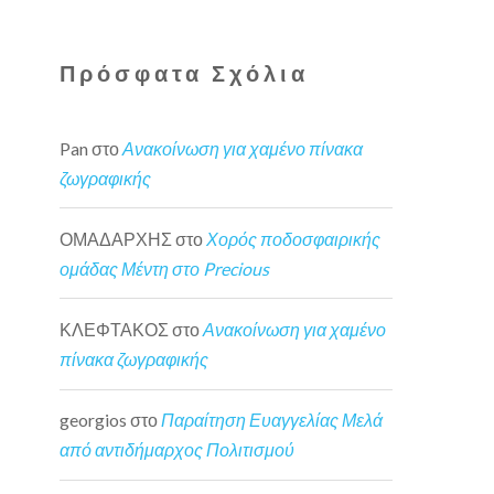
Πρόσφατα Σχόλια
Pan
στο
Ανακοίνωση για χαμένο πίνακα
ζωγραφικής
ΟΜΑΔΑΡΧΗΣ
στο
Χορός ποδοσφαιρικής
ομάδας Μέντη στο Precious
ΚΛΕΦΤΑΚΟΣ
στο
Ανακοίνωση για χαμένο
πίνακα ζωγραφικής
georgios
στο
Παραίτηση Ευαγγελίας Μελά
από αντιδήμαρχος Πολιτισμού