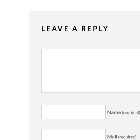
LEAVE A REPLY
Name
(required
Mail
(required)