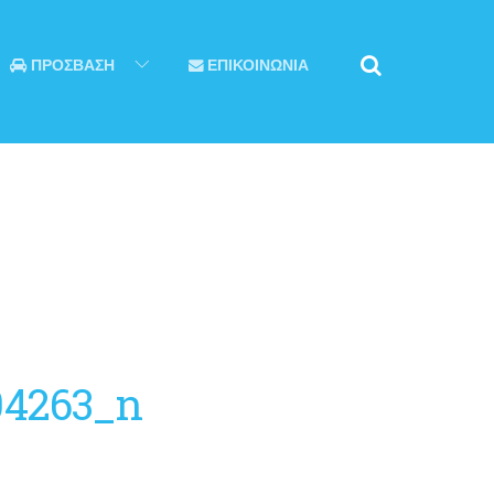
ΠΡΟΣΒΑΣΗ
ΕΠΙΚΟΙΝΩΝΙΑ
04263_n