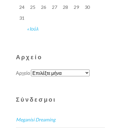
24
25
26
27
28
29
30
31
« Ιούλ
Αρχείο
Αρχείο
Σύνδεσμοι
Meganisi Dreaming