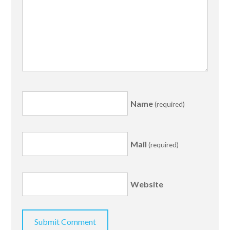
Name
(required)
Mail
(required)
Website