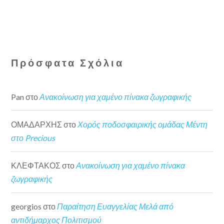
Πρόσφατα Σχόλια
Pan
στο
Ανακοίνωση για χαμένο πίνακα ζωγραφικής
ΟΜΑΔΑΡΧΗΣ
στο
Χορός ποδοσφαιρικής ομάδας Μέντη
στο Precious
ΚΛΕΦΤΑΚΟΣ
στο
Ανακοίνωση για χαμένο πίνακα
ζωγραφικής
georgios
στο
Παραίτηση Ευαγγελίας Μελά από
αντιδήμαρχος Πολιτισμού