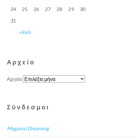
24
25
26
27
28
29
30
31
« Ιούλ
Αρχείο
Αρχείο
Σύνδεσμοι
Meganisi Dreaming