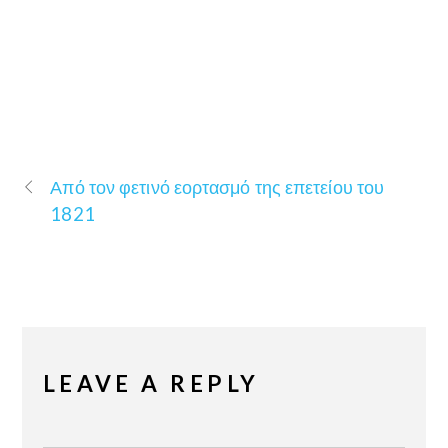
Από τον φετινό εορτασμό της επετείου του
1821
LEAVE A REPLY