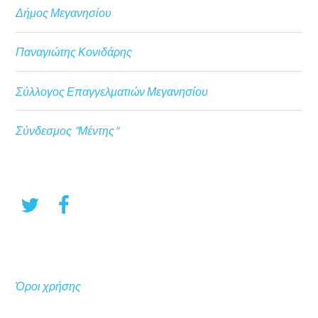
Δήμος Μεγανησίου
Παναγιώτης Κονιδάρης
Σύλλογος Επαγγελματιών Μεγανησίου
Σύνδεσμος "Μέντης"
Όροι χρήσης