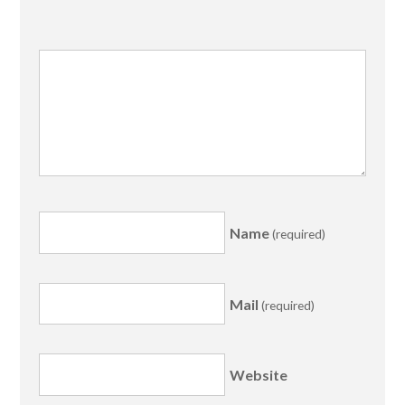
Name
(required)
Mail
(required)
Website