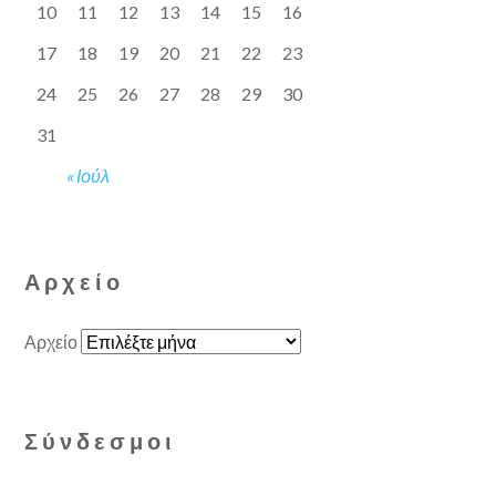
10
11
12
13
14
15
16
17
18
19
20
21
22
23
24
25
26
27
28
29
30
31
« Ιούλ
Αρχείο
Αρχείο
Σύνδεσμοι