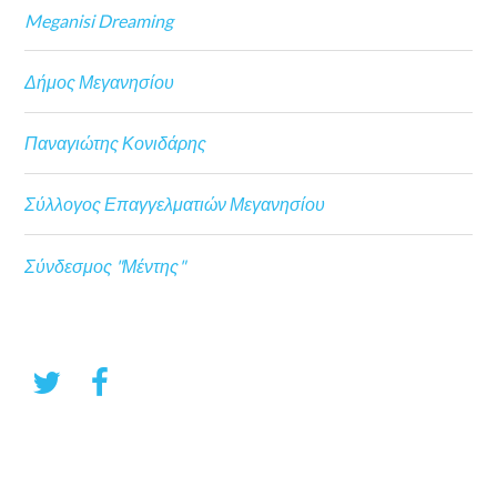
Meganisi Dreaming
Δήμος Μεγανησίου
Παναγιώτης Κονιδάρης
Σύλλογος Επαγγελματιών Μεγανησίου
Σύνδεσμος "Μέντης"