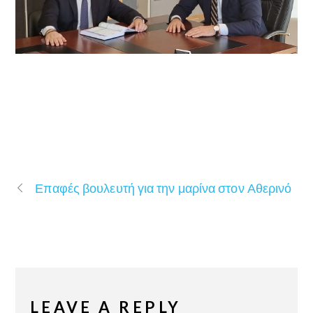
Επαφές βουλευτή για την μαρίνα στον Αθερινό
LEAVE A REPLY