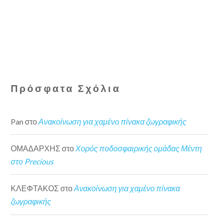
Πρόσφατα Σχόλια
Pan
στο
Ανακοίνωση για χαμένο πίνακα ζωγραφικής
ΟΜΑΔΑΡΧΗΣ
στο
Χορός ποδοσφαιρικής ομάδας Μέντη
στο Precious
ΚΛΕΦΤΑΚΟΣ
στο
Ανακοίνωση για χαμένο πίνακα
ζωγραφικής