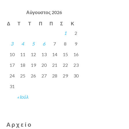
Αύγουστος 2026
Δ
Τ
Τ
Π
Π
Σ
Κ
1
2
3
4
5
6
7
8
9
10
11
12
13
14
15
16
17
18
19
20
21
22
23
24
25
26
27
28
29
30
31
« Ιούλ
Αρχείο