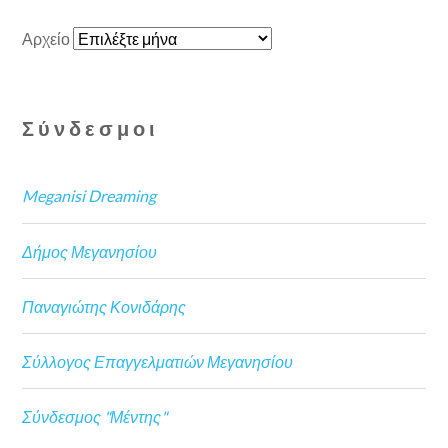
Αρχείο
Σύνδεσμοι
Meganisi Dreaming
Δήμος Μεγανησίου
Παναγιώτης Κονιδάρης
Σύλλογος Επαγγελματιών Μεγανησίου
Σύνδεσμος "Μέντης"