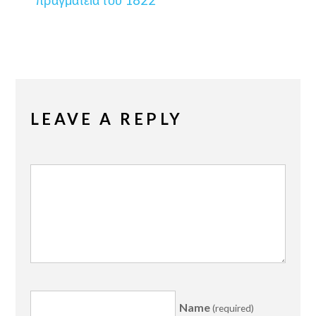
LEAVE A REPLY
Name
(required)