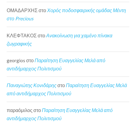
ΟΜΑΔΑΡΧΗΣ
στο
Χορός ποδοσφαιρικής ομάδας Μέντη
στο Precious
ΚΛΕΦΤΑΚΟΣ
στο
Ανακοίνωση για χαμένο πίνακα
ζωγραφικής
georgios
στο
Παραίτηση Ευαγγελίας Μελά από
αντιδήμαρχος Πολιτισμού
Παναγιώτης Κονιδάρης
στο
Παραίτηση Ευαγγελίας Μελά
από αντιδήμαρχος Πολιτισμού
παραόμιλος
στο
Παραίτηση Ευαγγελίας Μελά από
αντιδήμαρχος Πολιτισμού