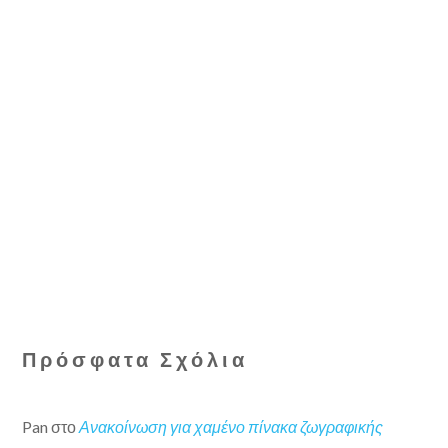
Πρόσφατα Σχόλια
Pan
στο
Ανακοίνωση για χαμένο πίνακα ζωγραφικής