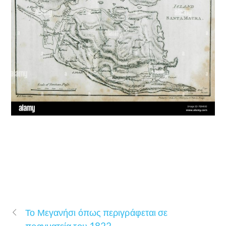
Το Μεγανήσι όπως περιγράφεται σε
πραγματεία του 1822