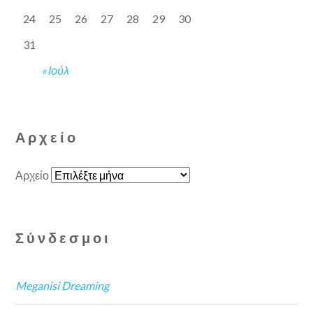
24
25
26
27
28
29
30
31
« Ιούλ
Αρχείο
Αρχείο
Σύνδεσμοι
Meganisi Dreaming