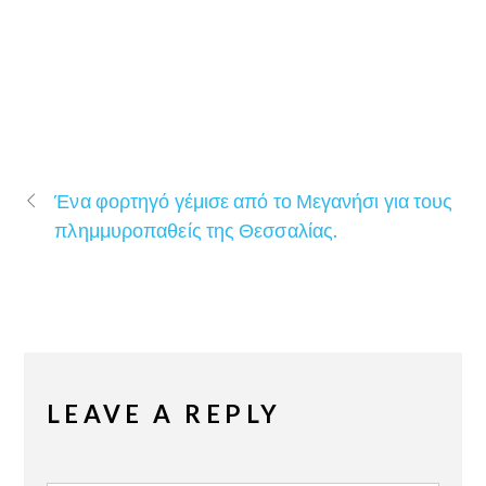
Ένα φορτηγό γέμισε από το Μεγανήσι για τους
πλημμυροπαθείς της Θεσσαλίας.
LEAVE A REPLY