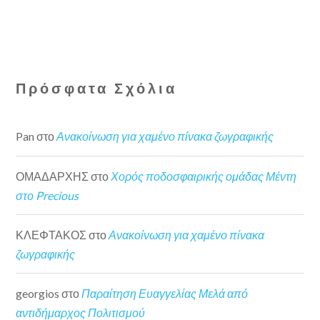
Πρόσφατα Σχόλια
Pan
στο
Ανακοίνωση για χαμένο πίνακα ζωγραφικής
ΟΜΑΔΑΡΧΗΣ
στο
Χορός ποδοσφαιρικής ομάδας Μέντη
στο Precious
ΚΛΕΦΤΑΚΟΣ
στο
Ανακοίνωση για χαμένο πίνακα
ζωγραφικής
georgios
στο
Παραίτηση Ευαγγελίας Μελά από
αντιδήμαρχος Πολιτισμού