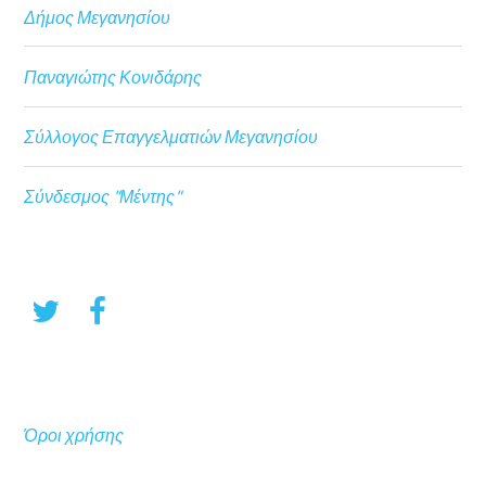
Δήμος Μεγανησίου
Παναγιώτης Κονιδάρης
Σύλλογος Επαγγελματιών Μεγανησίου
Σύνδεσμος "Μέντης"
Όροι χρήσης