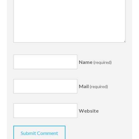
Name
(required)
Mail
(required)
Website