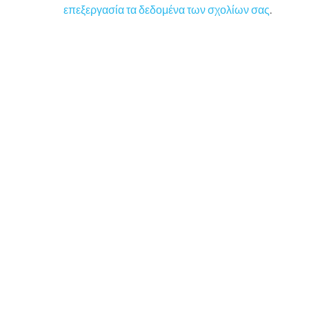
επεξεργασία τα δεδομένα των σχολίων σας
.