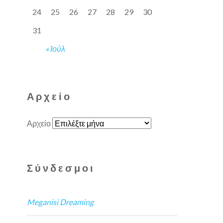
24
25
26
27
28
29
30
31
« Ιούλ
Αρχείο
Αρχείο
Σύνδεσμοι
Meganisi Dreaming