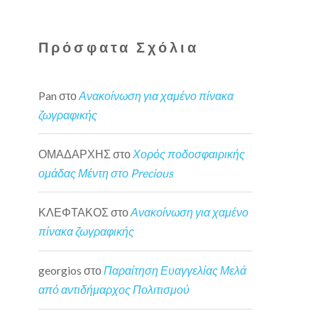
Πρόσφατα Σχόλια
Pan
στο
Ανακοίνωση για χαμένο πίνακα
ζωγραφικής
ΟΜΑΔΑΡΧΗΣ
στο
Χορός ποδοσφαιρικής
ομάδας Μέντη στο Precious
ΚΛΕΦΤΑΚΟΣ
στο
Ανακοίνωση για χαμένο
πίνακα ζωγραφικής
georgios
στο
Παραίτηση Ευαγγελίας Μελά
από αντιδήμαρχος Πολιτισμού