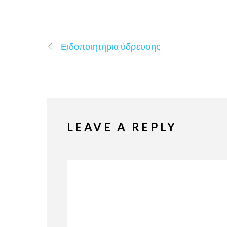
Ειδοποιητήρια ύδρευσης
LEAVE A REPLY