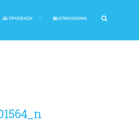
ΠΡΟΣΒΑΣΗ
ΕΠΙΚΟΙΝΩΝΙΑ
01564_n