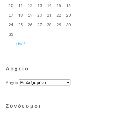
10
11
12
13
14
15
16
17
18
19
20
21
22
23
24
25
26
27
28
29
30
31
« Ιούλ
Αρχείο
Αρχείο
Σύνδεσμοι