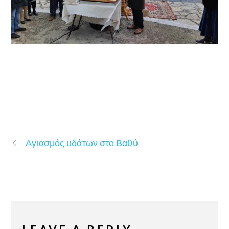
Αγιασμός υδάτων στο Βαθύ