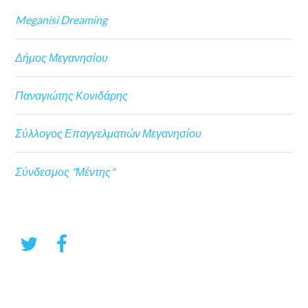
Meganisi Dreaming
Δήμος Μεγανησίου
Παναγιώτης Κονιδάρης
Σύλλογος Επαγγελματιών Μεγανησίου
Σύνδεσμος "Μέντης"