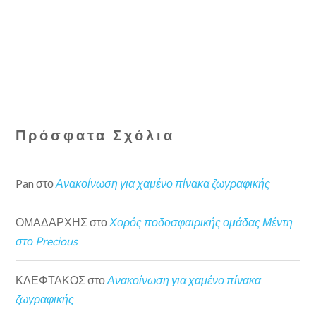
Πρόσφατα Σχόλια
Pan
στο
Ανακοίνωση για χαμένο πίνακα ζωγραφικής
ΟΜΑΔΑΡΧΗΣ
στο
Χορός ποδοσφαιρικής ομάδας Μέντη
στο Precious
ΚΛΕΦΤΑΚΟΣ
στο
Ανακοίνωση για χαμένο πίνακα
ζωγραφικής