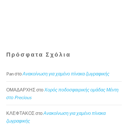
Πρόσφατα Σχόλια
Pan
στο
Ανακοίνωση για χαμένο πίνακα ζωγραφικής
ΟΜΑΔΑΡΧΗΣ
στο
Χορός ποδοσφαιρικής ομάδας Μέντη
στο Precious
ΚΛΕΦΤΑΚΟΣ
στο
Ανακοίνωση για χαμένο πίνακα
ζωγραφικής