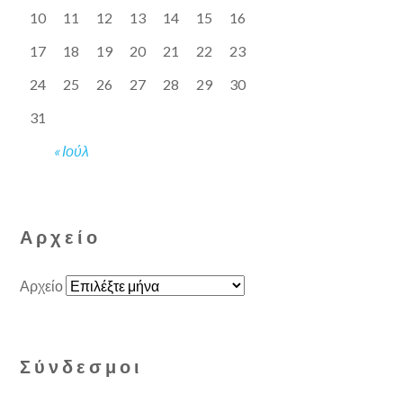
10
11
12
13
14
15
16
17
18
19
20
21
22
23
24
25
26
27
28
29
30
31
« Ιούλ
Αρχείο
Αρχείο
Σύνδεσμοι