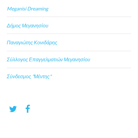
Meganisi Dreaming
Δήμος Μεγανησίου
Παναγιώτης Κονιδάρης
Σύλλογος Επαγγελματιών Μεγανησίου
Σύνδεσμος "Μέντης"