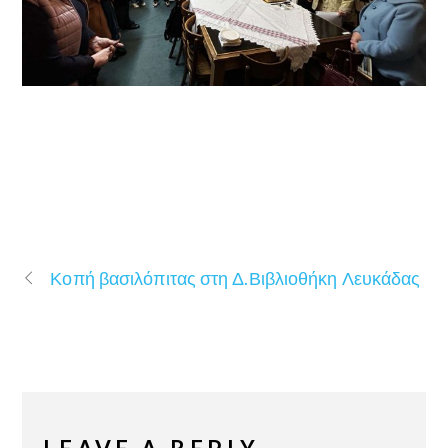
Κοπή βασιλόπιτας στη Δ.Βιβλιοθήκη Λευκάδας