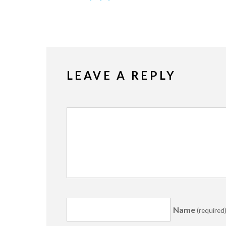
LEAVE A REPLY
Name
(required