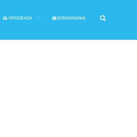
ΠΡΟΣΒΑΣΗ
ΕΠΙΚΟΙΝΩΝΙΑ