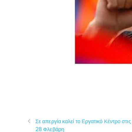
Σε απεργία καλεί το Εργατικό Κέντρο στις
28 Φλεβάρη