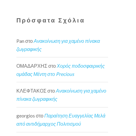
Πρόσφατα Σχόλια
Pan
στο
Ανακοίνωση για χαμένο πίνακα
ζωγραφικής
ΟΜΑΔΑΡΧΗΣ
στο
Χορός ποδοσφαιρικής
ομάδας Μέντη στο Precious
ΚΛΕΦΤΑΚΟΣ
στο
Ανακοίνωση για χαμένο
πίνακα ζωγραφικής
georgios
στο
Παραίτηση Ευαγγελίας Μελά
από αντιδήμαρχος Πολιτισμού