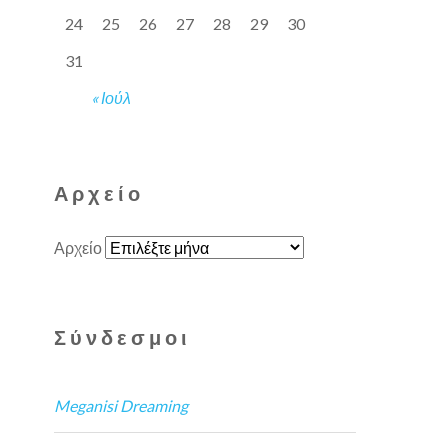
24
25
26
27
28
29
30
31
« Ιούλ
Αρχείο
Αρχείο
Σύνδεσμοι
Meganisi Dreaming