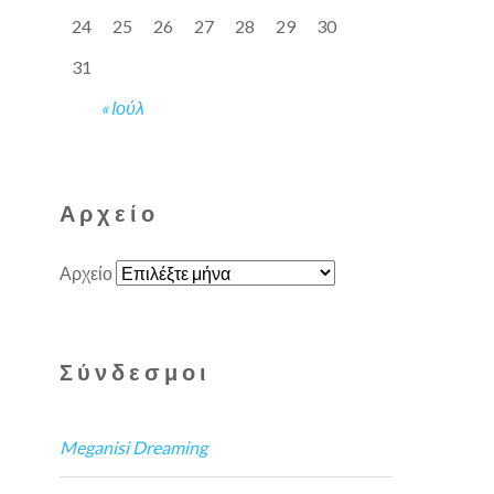
24
25
26
27
28
29
30
31
« Ιούλ
Αρχείο
Αρχείο
Σύνδεσμοι
Meganisi Dreaming