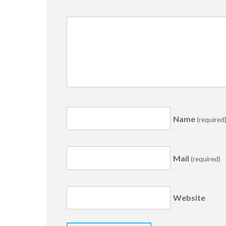
Name
(required
Mail
(required)
Website