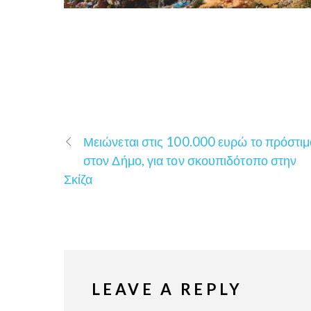
Μειώνεται στις 100.000 ευρώ το πρόστιμ
στον Δήμο, για τον σκουπιδότοπο στην
Σκίζα
LEAVE A REPLY