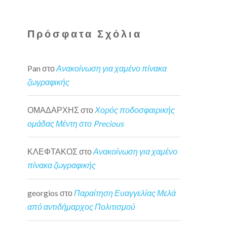
Πρόσφατα Σχόλια
Pan
στο
Ανακοίνωση για χαμένο πίνακα
ζωγραφικής
ΟΜΑΔΑΡΧΗΣ
στο
Χορός ποδοσφαιρικής
ομάδας Μέντη στο Precious
ΚΛΕΦΤΑΚΟΣ
στο
Ανακοίνωση για χαμένο
πίνακα ζωγραφικής
georgios
στο
Παραίτηση Ευαγγελίας Μελά
από αντιδήμαρχος Πολιτισμού