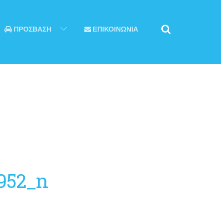
ΠΡΟΣΒΑΣΗ
ΕΠΙΚΟΙΝΩΝΙΑ
952_n