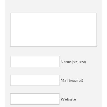
Name
(required)
Mail
(required)
Website