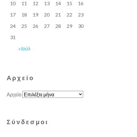
10
11
12
13
14
15
16
17
18
19
20
21
22
23
24
25
26
27
28
29
30
31
« Ιούλ
Αρχείο
Αρχείο
Σύνδεσμοι