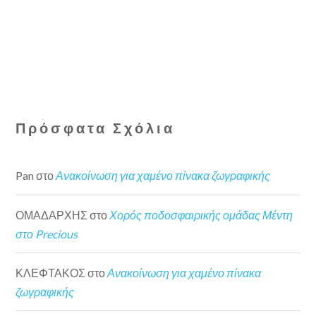
Πρόσφατα Σχόλια
Pan
στο
Ανακοίνωση για χαμένο πίνακα ζωγραφικής
ΟΜΑΔΑΡΧΗΣ
στο
Χορός ποδοσφαιρικής ομάδας Μέντη
στο Precious
ΚΛΕΦΤΑΚΟΣ
στο
Ανακοίνωση για χαμένο πίνακα
ζωγραφικής