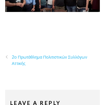
2ο Πρωτάθλημα Πολιτιστικών Συλλόγων
Αττικής
LEAVE A REPLY