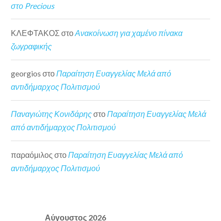
στο Precious
ΚΛΕΦΤΑΚΟΣ
στο
Ανακοίνωση για χαμένο πίνακα
ζωγραφικής
georgios
στο
Παραίτηση Ευαγγελίας Μελά από
αντιδήμαρχος Πολιτισμού
Παναγιώτης Κονιδάρης
στο
Παραίτηση Ευαγγελίας Μελά
από αντιδήμαρχος Πολιτισμού
παραόμιλος
στο
Παραίτηση Ευαγγελίας Μελά από
αντιδήμαρχος Πολιτισμού
Αύγουστος 2026