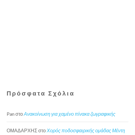
Πρόσφατα Σχόλια
Pan
στο
Ανακοίνωση για χαμένο πίνακα ζωγραφικής
ΟΜΑΔΑΡΧΗΣ
στο
Χορός ποδοσφαιρικής ομάδας Μέντη