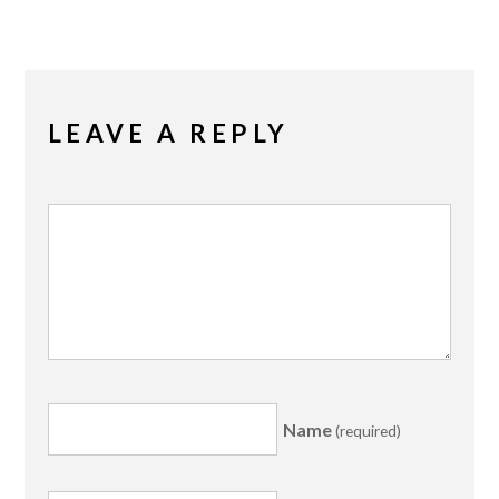
LEAVE A REPLY
Name
(required)