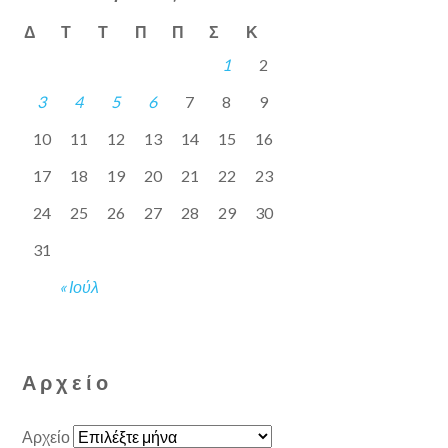
Δ
Τ
Τ
Π
Π
Σ
Κ
1
2
3
4
5
6
7
8
9
10
11
12
13
14
15
16
17
18
19
20
21
22
23
24
25
26
27
28
29
30
31
« Ιούλ
Αρχείο
Αρχείο