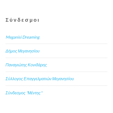
Σύνδεσμοι
Meganisi Dreaming
Δήμος Μεγανησίου
Παναγιώτης Κονιδάρης
Σύλλογος Επαγγελματιών Μεγανησίου
Σύνδεσμος "Μέντης"