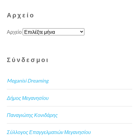
Αρχείο
Αρχείο
Σύνδεσμοι
Meganisi Dreaming
Δήμος Μεγανησίου
Παναγιώτης Κονιδάρης
Σύλλογος Επαγγελματιών Μεγανησίου