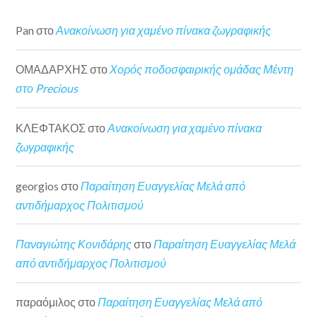
Pan
στο
Ανακοίνωση για χαμένο πίνακα ζωγραφικής
ΟΜΑΔΑΡΧΗΣ
στο
Χορός ποδοσφαιρικής ομάδας Μέντη
στο Precious
ΚΛΕΦΤΑΚΟΣ
στο
Ανακοίνωση για χαμένο πίνακα
ζωγραφικής
georgios
στο
Παραίτηση Ευαγγελίας Μελά από
αντιδήμαρχος Πολιτισμού
Παναγιώτης Κονιδάρης
στο
Παραίτηση Ευαγγελίας Μελά
από αντιδήμαρχος Πολιτισμού
παραόμιλος
στο
Παραίτηση Ευαγγελίας Μελά από