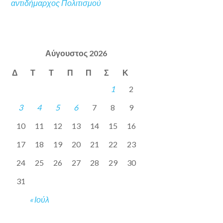
αντιδήμαρχος Πολιτισμού
Αύγουστος 2026
Δ
Τ
Τ
Π
Π
Σ
Κ
1
2
3
4
5
6
7
8
9
10
11
12
13
14
15
16
17
18
19
20
21
22
23
24
25
26
27
28
29
30
31
« Ιούλ