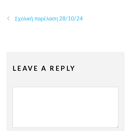
Σχολική παρέλαση 28/10/24
LEAVE A REPLY