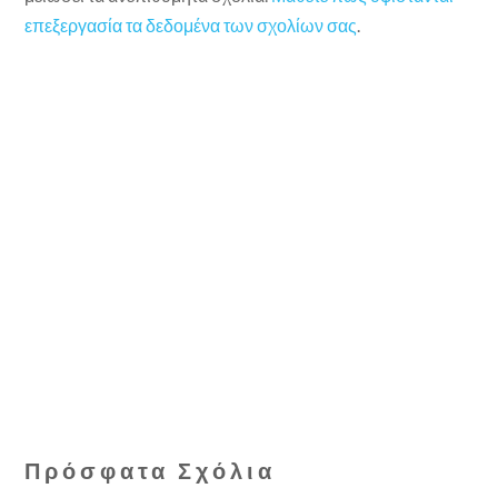
επεξεργασία τα δεδομένα των σχολίων σας
.
Πρόσφατα Σχόλια