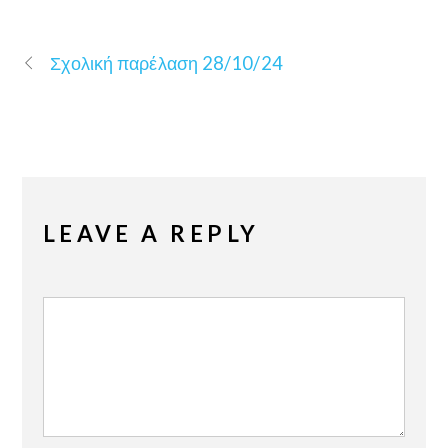
Σχολική παρέλαση 28/10/24
LEAVE A REPLY