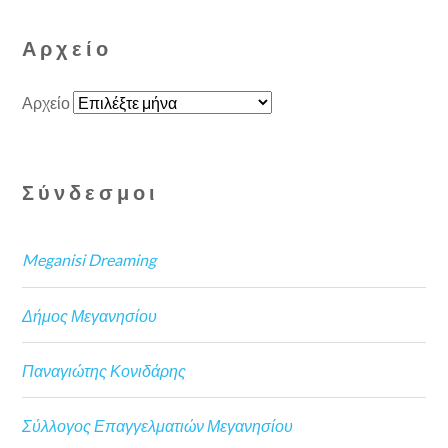
Αρχείο
Αρχείο
Σύνδεσμοι
Meganisi Dreaming
Δήμος Μεγανησίου
Παναγιώτης Κονιδάρης
Σύλλογος Επαγγελματιών Μεγανησίου