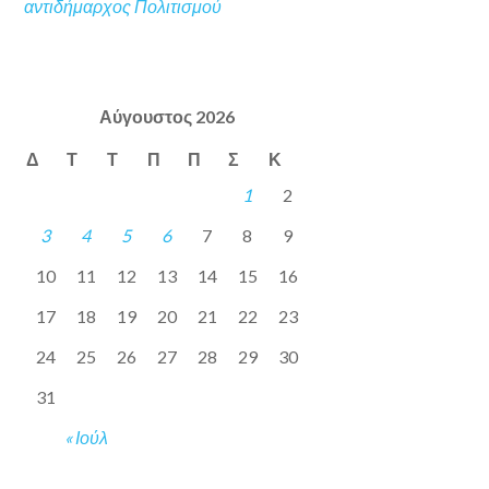
αντιδήμαρχος Πολιτισμού
Αύγουστος 2026
Δ
Τ
Τ
Π
Π
Σ
Κ
1
2
3
4
5
6
7
8
9
10
11
12
13
14
15
16
17
18
19
20
21
22
23
24
25
26
27
28
29
30
31
« Ιούλ