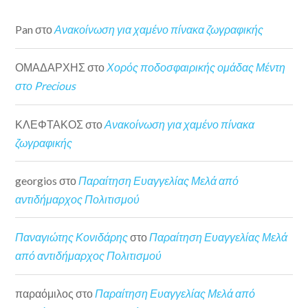
Pan
στο
Ανακοίνωση για χαμένο πίνακα ζωγραφικής
ΟΜΑΔΑΡΧΗΣ
στο
Χορός ποδοσφαιρικής ομάδας Μέντη
στο Precious
ΚΛΕΦΤΑΚΟΣ
στο
Ανακοίνωση για χαμένο πίνακα
ζωγραφικής
georgios
στο
Παραίτηση Ευαγγελίας Μελά από
αντιδήμαρχος Πολιτισμού
Παναγιώτης Κονιδάρης
στο
Παραίτηση Ευαγγελίας Μελά
από αντιδήμαρχος Πολιτισμού
παραόμιλος
στο
Παραίτηση Ευαγγελίας Μελά από