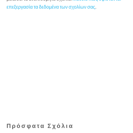
επεξεργασία τα δεδομένα των σχολίων σας
.
Πρόσφατα Σχόλια