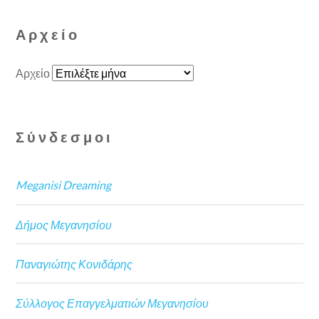
Αρχείο
Αρχείο
Σύνδεσμοι
Meganisi Dreaming
Δήμος Μεγανησίου
Παναγιώτης Κονιδάρης
Σύλλογος Επαγγελματιών Μεγανησίου