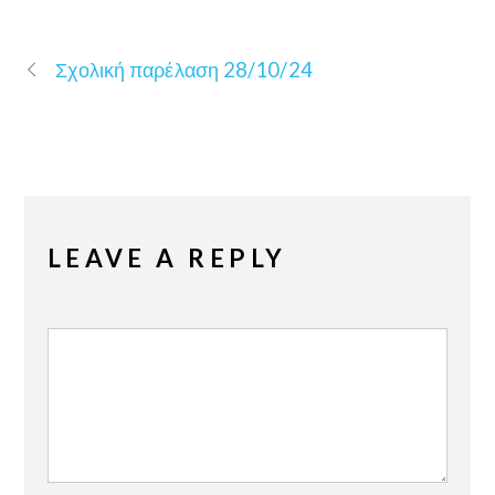
Σχολική παρέλαση 28/10/24
LEAVE A REPLY