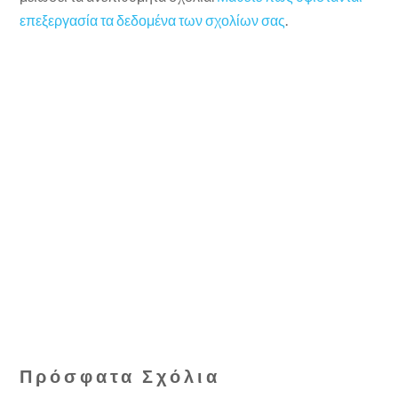
επεξεργασία τα δεδομένα των σχολίων σας
.
Πρόσφατα Σχόλια