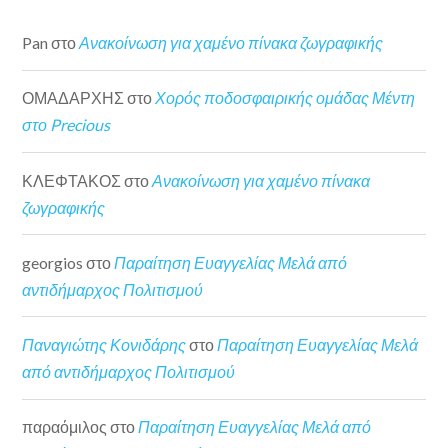
Pan
στο
Ανακοίνωση για χαμένο πίνακα ζωγραφικής
ΟΜΑΔΑΡΧΗΣ
στο
Χορός ποδοσφαιρικής ομάδας Μέντη
στο Precious
ΚΛΕΦΤΑΚΟΣ
στο
Ανακοίνωση για χαμένο πίνακα
ζωγραφικής
georgios
στο
Παραίτηση Ευαγγελίας Μελά από
αντιδήμαρχος Πολιτισμού
Παναγιώτης Κονιδάρης
στο
Παραίτηση Ευαγγελίας Μελά
από αντιδήμαρχος Πολιτισμού
παραόμιλος
στο
Παραίτηση Ευαγγελίας Μελά από