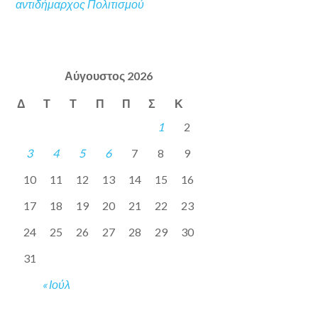
αντιδήμαρχος Πολιτισμού
Αύγουστος 2026
Δ
Τ
Τ
Π
Π
Σ
Κ
1
2
3
4
5
6
7
8
9
10
11
12
13
14
15
16
17
18
19
20
21
22
23
24
25
26
27
28
29
30
31
« Ιούλ