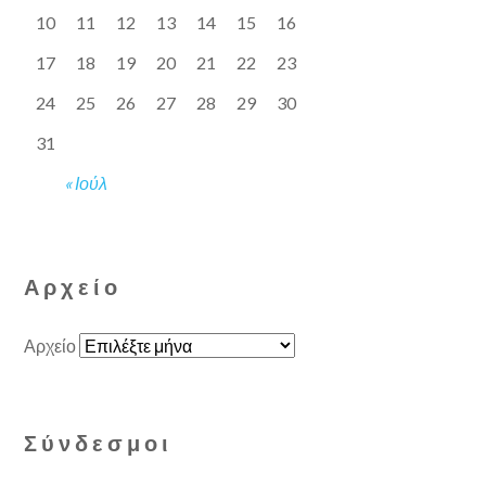
10
11
12
13
14
15
16
17
18
19
20
21
22
23
24
25
26
27
28
29
30
31
« Ιούλ
Αρχείο
Αρχείο
Σύνδεσμοι