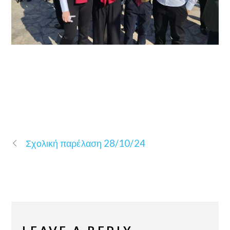
Σχολική παρέλαση 28/10/24