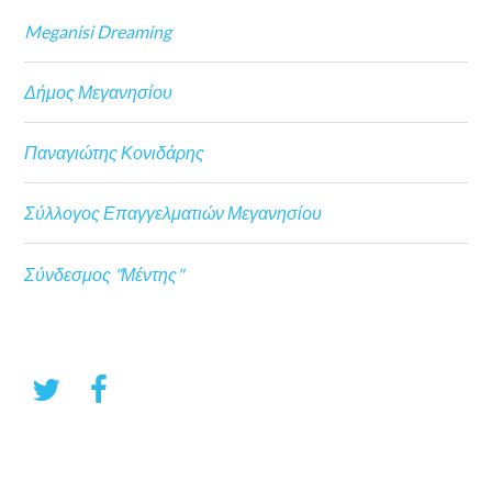
Meganisi Dreaming
Δήμος Μεγανησίου
Παναγιώτης Κονιδάρης
Σύλλογος Επαγγελματιών Μεγανησίου
Σύνδεσμος "Μέντης"