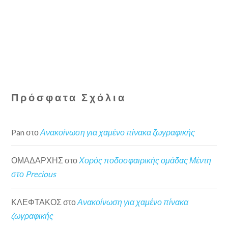
Πρόσφατα Σχόλια
Pan
στο
Ανακοίνωση για χαμένο πίνακα ζωγραφικής
ΟΜΑΔΑΡΧΗΣ
στο
Χορός ποδοσφαιρικής ομάδας Μέντη
στο Precious
ΚΛΕΦΤΑΚΟΣ
στο
Ανακοίνωση για χαμένο πίνακα
ζωγραφικής