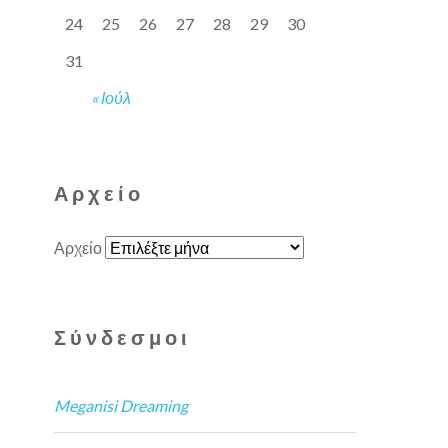
24
25
26
27
28
29
30
31
« Ιούλ
Αρχείο
Αρχείο
Σύνδεσμοι
Meganisi Dreaming