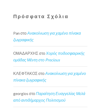
Πρόσφατα Σχόλια
Pan
στο
Ανακοίνωση για χαμένο πίνακα
ζωγραφικής
ΟΜΑΔΑΡΧΗΣ
στο
Χορός ποδοσφαιρικής
ομάδας Μέντη στο Precious
ΚΛΕΦΤΑΚΟΣ
στο
Ανακοίνωση για χαμένο
πίνακα ζωγραφικής
georgios
στο
Παραίτηση Ευαγγελίας Μελά
από αντιδήμαρχος Πολιτισμού