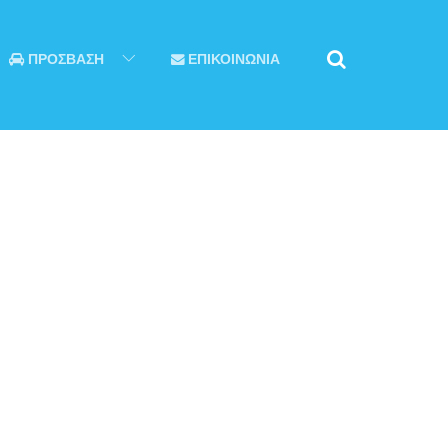
ΠΡΟΣΒΑΣΗ
ΕΠΙΚΟΙΝΩΝΙΑ