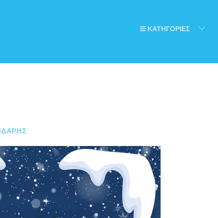
ΚΑΤΗΓΟΡΙΕΣ
ΙΔΆΡΗΣ