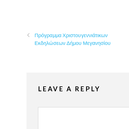
Πρόγραμμα Χριστουγεννιάτικων
Εκδηλώσεων Δήμου Μεγανησίου
LEAVE A REPLY