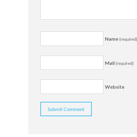
Name
(required
Mail
(required)
Website