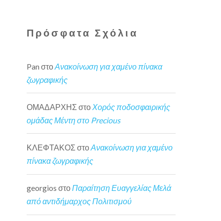
Πρόσφατα Σχόλια
Pan
στο
Ανακοίνωση για χαμένο πίνακα
ζωγραφικής
ΟΜΑΔΑΡΧΗΣ
στο
Χορός ποδοσφαιρικής
ομάδας Μέντη στο Precious
ΚΛΕΦΤΑΚΟΣ
στο
Ανακοίνωση για χαμένο
πίνακα ζωγραφικής
georgios
στο
Παραίτηση Ευαγγελίας Μελά
από αντιδήμαρχος Πολιτισμού