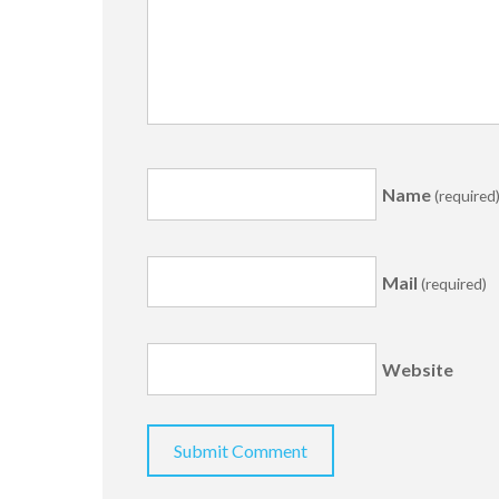
Name
(required
Mail
(required)
Website