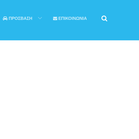
ΠΡΟΣΒΑΣΗ
ΕΠΙΚΟΙΝΩΝΙΑ