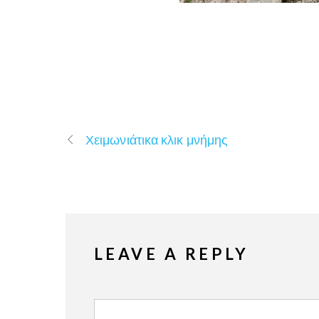
Χειμωνιάτικα κλικ μνήμης
LEAVE A REPLY