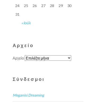
24
25
26
27
28
29
30
31
« Ιούλ
Αρχείο
Αρχείο
Σύνδεσμοι
Meganisi Dreaming